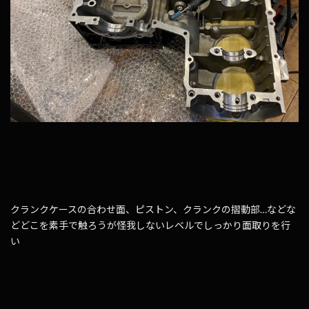
クランクケースの合わせ面、ピストン、クランクの摺動部…などな
どどこを素手で触ろうが怪我しないレベルでしっかり面取りを行
い