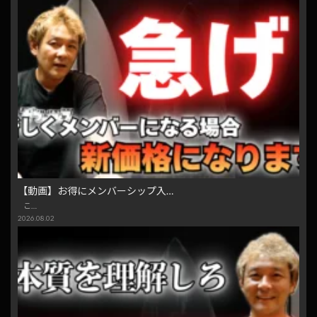
【動画】お得にメンバーシップ入…
こ…
2026.08.02