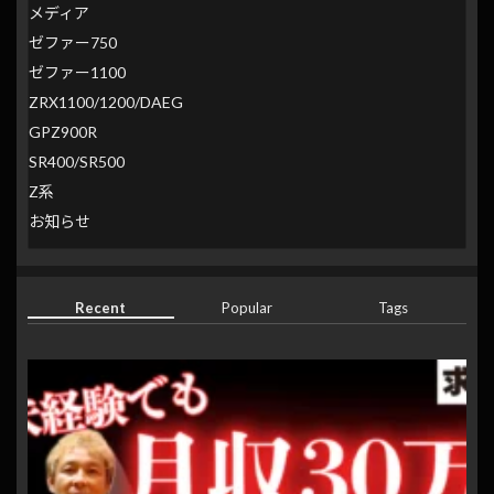
メディア
ゼファー750
ゼファー1100
ZRX1100/1200/DAEG
GPZ900R
SR400/SR500
Z系
お知らせ
Recent
Popular
Tags