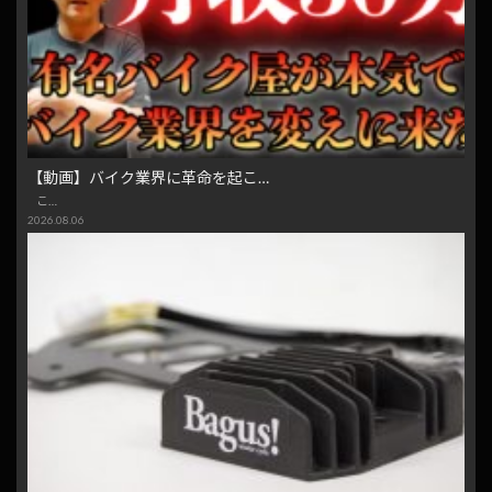
【動画】バイク業界に革命を起こ…
こ…
2026.08.06