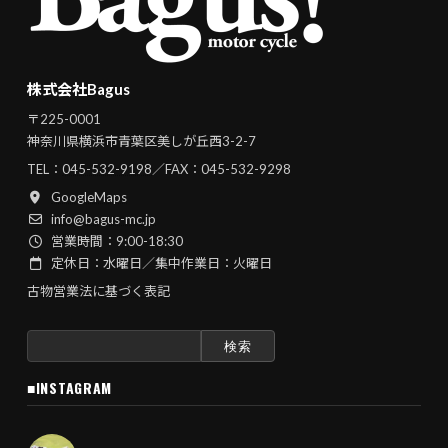
株式会社Bagus
〒225-0001
神奈川県横浜市青葉区美しが丘西3-2-7
TEL：
045-532-9198
／FAX：045-532-9298
GoogleMaps
info@bagus-mc.jp
営業時間：9:00-18:30
定休日：水曜日／集中作業日：火曜日
古物営業法に基づく表記
検
索:
■INSTAGRAM