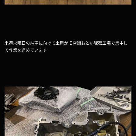
来週火曜日の納車に向けて土屋が旧店舗もとい秘密工場で集中し
て作業を進めています