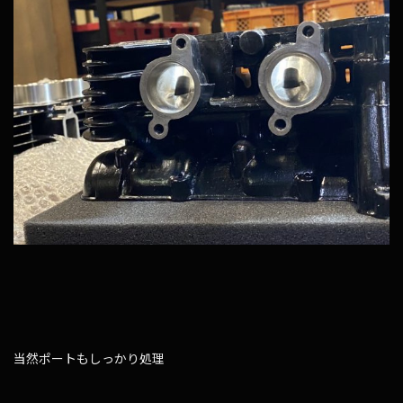
当然ポートもしっかり処理