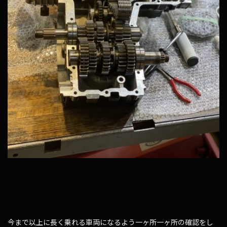
今まで以上に長く乗れる車両になるよう一ヶ所一ヶ所の確認をし