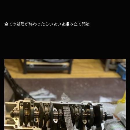
全ての処理が終わったらいよいよ組み立て開始