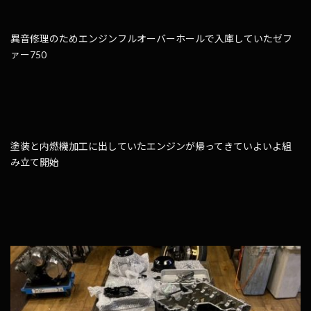
異音修理のためエンジンフルオーバーホールで入庫していたゼフ
ァー750
塗装と内燃機加工に出していたエンジンが帰ってきていよいよ組
み立て開始