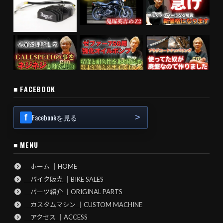
■ FACEBOOK
Facebookを見る
■ MENU
ホーム ｜HOME
バイク販売 ｜BIKE SALES
パーツ紹介 ｜ORIGINAL PARTS
カスタムマシン ｜CUSTOM MACHINE
アクセス ｜ACCESS