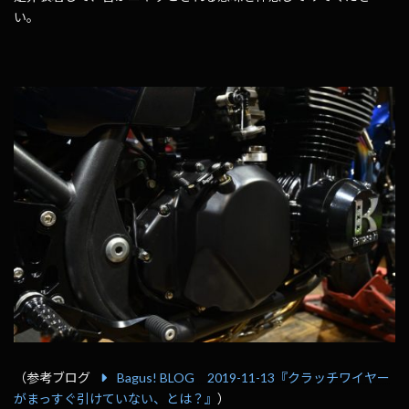
い。
（参考ブログ
Bagus! BLOG 2019-11-13『クラッチワイヤー
がまっすぐ引けていない、とは？』
）