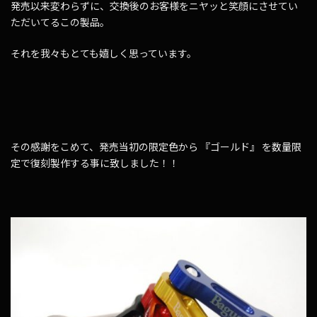
発売以来変わらずに、交換後のお客様をニヤッと笑顔にさせてい
ただいてるこの製品。
それを我々もとても嬉しく思っています。
その感謝をこめて、発売当初の限定色から 『ゴールド』 を数量限
定で復刻製作する事に致しました！！