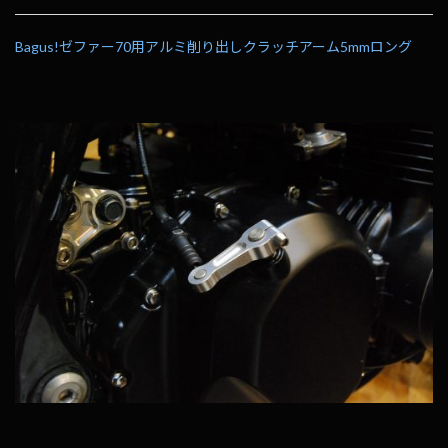
Bagus!ゼファー70用アルミ削り出しクラッチアーム5mmロング