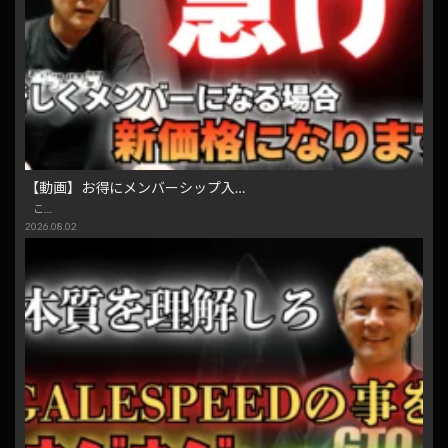
【動画】お得にメンバーシップ入…
こ…
2026.08.02