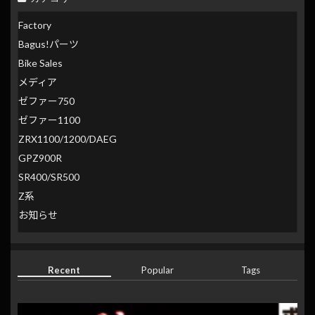
Factory
Bagus!パーツ
Bike Sales
メディア
ゼファー750
ゼファー1100
ZRX1100/1200/DAEG
GPZ900R
SR400/SR500
Z系
お知らせ
Recent
Popular
Tags