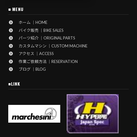
■ MENU
ホーム ｜HOME
バイク販売 ｜BIKE SALES
パーツ紹介 ｜ORIGINAL PARTS
カスタムマシン ｜CUSTOM MACHINE
アクセス ｜ACCESS
作業ご依頼方法 ｜RESERVATION
ブログ ｜BLOG
■LINK