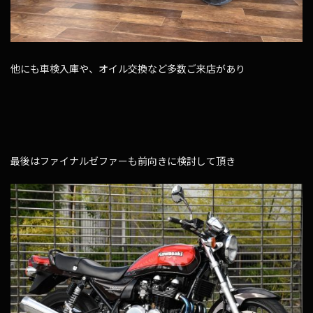
他にも車検入庫や、オイル交換など多数ご来店があり
最後はファイナルゼファーも前向きに検討して頂き