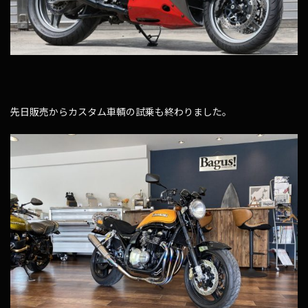
先日販売からカスタム車輌の試乗も終わりました。