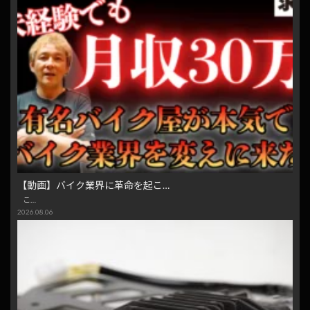
【動画】バイク業界に革命を起こ…
こ…
2026.08.06