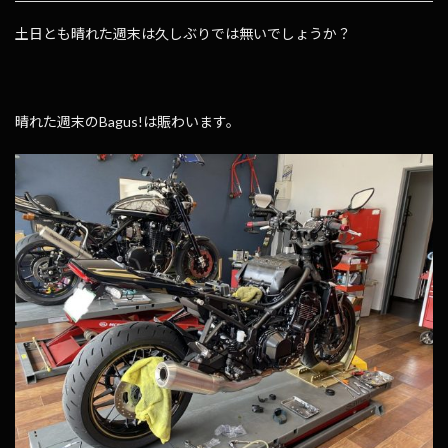
土日とも晴れた週末は久しぶりでは無いでしょうか？
晴れた週末のBagus!は賑わいます。