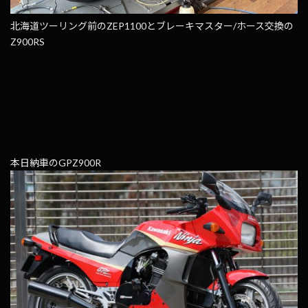
北海道ツーリング前のZEP1100とブレーキマスター/ホース交換の
Z900RS
本日納車のGPZ900R