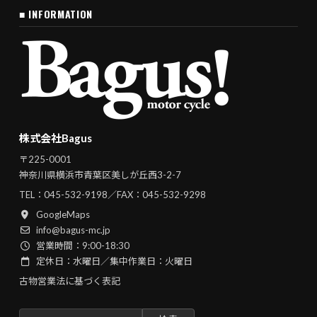
■ INFORMATION
株式会社Bagus
〒225-0001
神奈川県横浜市青葉区美しが丘西3-2-7
TEL：
045-532-9198
／FAX：045-532-9298
GoogleMaps
info@bagus-mc.jp
営業時間：9:00-18:30
定休日：水曜日／集中作業日：火曜日
古物営業法に基づく表記
検