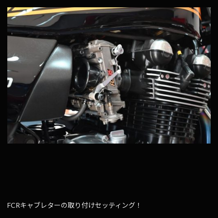
FCRキャブレターの取り付けセッティング！