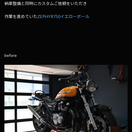
納車整備と同時にカスタムご依頼をいただき
作業を進めていた
ZEPHYR750イエローボール
before