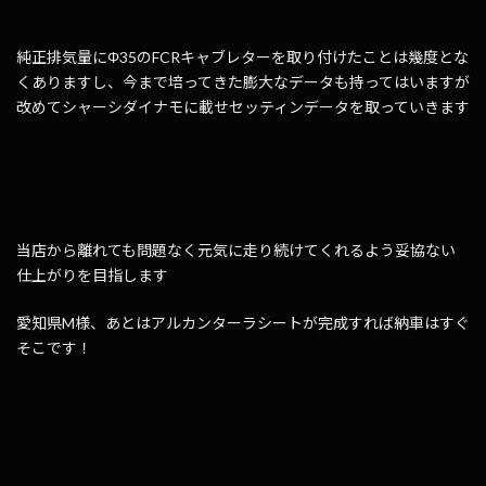
純正排気量にΦ35のFCRキャブレターを取り付けたことは幾度とな
くありますし、今まで培ってきた膨大なデータも持ってはいますが
改めてシャーシダイナモに載せセッティンデータを取っていきます
当店から離れても問題なく元気に走り続けてくれるよう妥協ない
仕上がりを目指します
愛知県M様、あとはアルカンターラシートが完成すれば納車はすぐ
そこです！