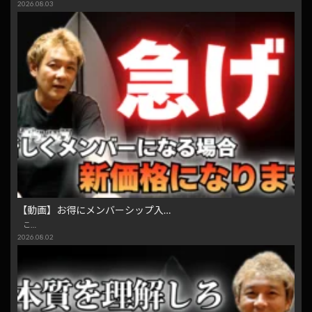
2026.08.03
【動画】お得にメンバーシップ入…
こ…
2026.08.02