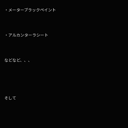
・メーターブラックペイント
・アルカンターラシート
などなど、、、
そして