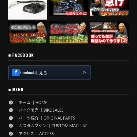
■ FACEBOOK
Facebookを見る
■ MENU
ホーム ｜HOME
バイク販売 ｜BIKE SALES
パーツ紹介 ｜ORIGINAL PARTS
カスタムマシン ｜CUSTOM MACHINE
アクセス ｜ACCESS