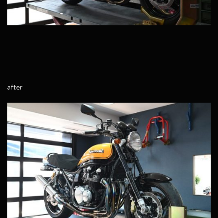
after