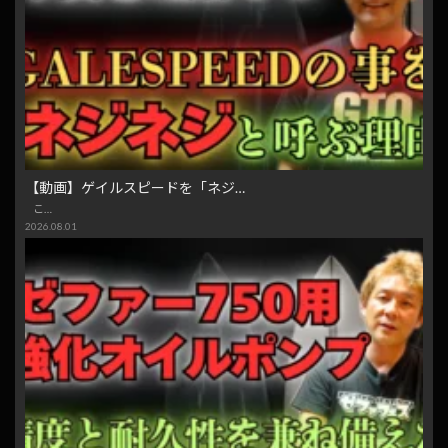
【動画】ゲイルスピードを「ネジ…
こ…
2026.08.01