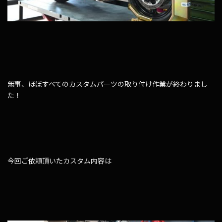
無事、ほぼすべてのカスタムパーツの取り付け作業が終わりまし
た！
今回ご依頼頂いたカスタム内容は