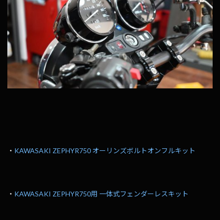
・
KAWASAKI ZEPHYR750 オーリンズボルトオンフルキット
・
KAWASAKI ZEPHYR750用 一体式フェンダーレスキット