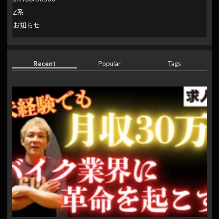
Z系
お知らせ
Recent
Popular
Tags