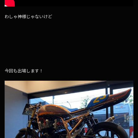
わしゃ神様じゃないけど
今回も出場します！