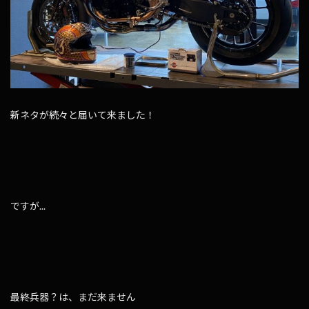
新ネタが続々と届いて来ました！
ですが...
最終兵器？は、まだ来ません