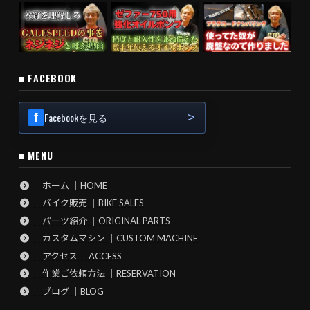
■ FACEBOOK
Facebookを見る
■ MENU
ホーム ｜HOME
バイク販売 ｜BIKE SALES
パーツ紹介 ｜ORIGINAL PARTS
カスタムマシン ｜CUSTOM MACHINE
アクセス ｜ACCESS
作業ご依頼方法 ｜RESERVATION
ブログ ｜BLOG