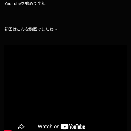
YouTubeを始めて半年
初回はこんな動画でしたね〜