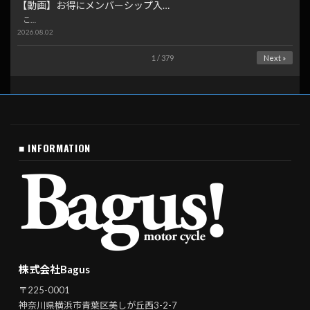
【動画】お得にメンバーシップ入…
こ…
2026.08.02
1 / 379
Next »
■ INFORMATION
株式会社Bagus
〒225-0001
神奈川県横浜市青葉区美しが丘西3-2-7