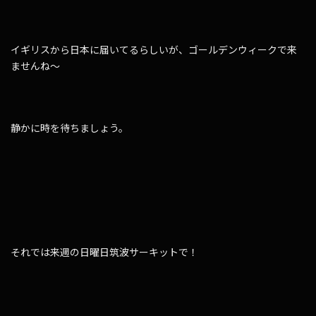
イギリスから日本に届いてるらしいが、ゴールデンウィークで来
ませんね～
静かに時を待ちましょう。
それでは来週の日曜日筑波サーキットで！