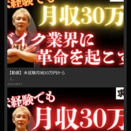
【動画】未経験月給30万円から
こ…
2026.08.07