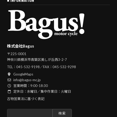
■ INFORMATION
株式会社Bagus
〒225-0001
神奈川県横浜市青葉区美しが丘西3-2-7
TEL：
045-532-9198
／FAX：045-532-9298
GoogleMaps
info@bagus-mc.jp
営業時間：9:00-18:30
定休日：水曜日／集中作業日：火曜日
古物営業法に基づく表記
検
索: