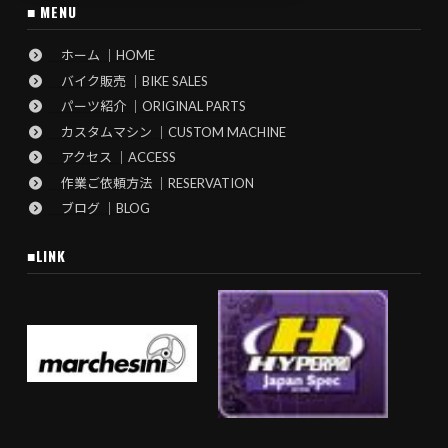
■ MENU
ホーム ｜HOME
バイク販売 ｜BIKE SALES
パーツ紹介 ｜ORIGINAL PARTS
カスタムマシン ｜CUSTOM MACHINE
アクセス ｜ACCESS
作業ご依頼方法 ｜RESERVATION
ブログ ｜BLOG
■LINK