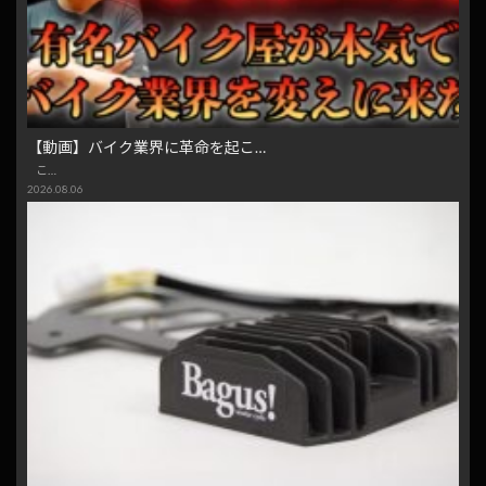
【動画】バイク業界に革命を起こ…
こ…
2026.08.06