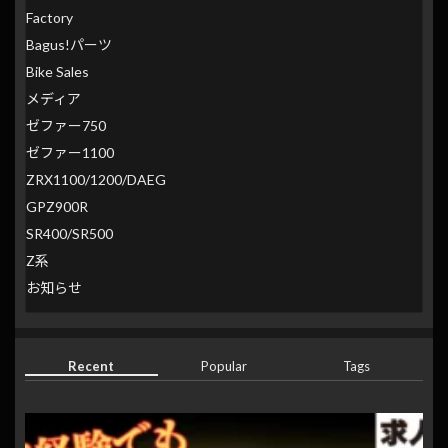
Factory
Bagus!パーツ
Bike Sales
メディア
ゼファー750
ゼファー1100
ZRX1100/1200/DAEG
GPZ900R
SR400/SR500
Z系
お知らせ
Recent
Popular
Tags