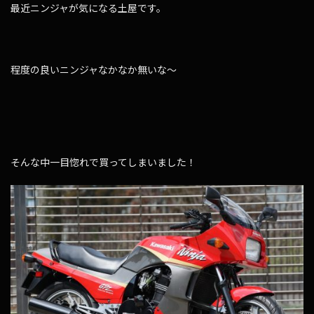
最近ニンジャが気になる土屋です。
程度の良いニンジャなかなか無いな～
そんな中一目惚れで買ってしまいました！