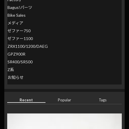
Bagus!パーツ
Bike Sales
メディア
ゼファー750
ゼファー1100
ZRX1100/1200/DAEG
GPZ900R
SR400/SR500
Z系
お知らせ
Recent
Popular
Tags