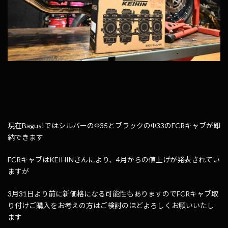
現在Bagus!ではシルバーのΦ35とブラックのΦ33のFCRキャブが即
納できます
FCRキャブはKEIHINさんにより、4月からの値上げが発表されてい
ますが
3月31日より前に新価格になる可能性もありますのでFCRキャブ取
り付けご購入をお考えの方はご検討のほどよろしくお願いいたし
ます