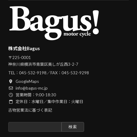
株式会社Bagus
〒225-0001
神奈川県横浜市青葉区美しが丘西3-2-7
TEL：
045-532-9198
／FAX：045-532-9298
GoogleMaps
info@bagus-mc.jp
営業時間：9:00-18:30
定休日：水曜日／集中作業日：火曜日
古物営業法に基づく表記
検
索: