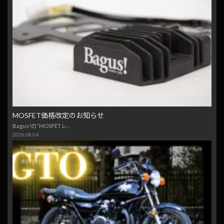
MOSFET価格改定のお知らせ
Bagus!の“MOSFETレ…
2026.08.04