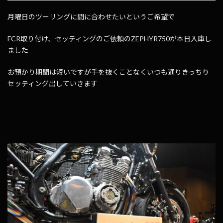
月曜日のツーリングに間に合わせたいというご希望で
FCR取り付け、セッティングのご依頼のZEPHYR750が本日入庫し
ました
お預かり期間は短いですが手を抜くことなくいつも通りきっちり
セッティング出していきます