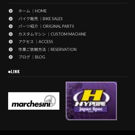
ホーム ｜HOME
バイク販売 ｜BIKE SALES
パーツ紹介 ｜ORIGINAL PARTS
カスタムマシン ｜CUSTOM MACHINE
アクセス ｜ACCESS
作業ご依頼方法 ｜RESERVATION
ブログ ｜BLOG
■LINK