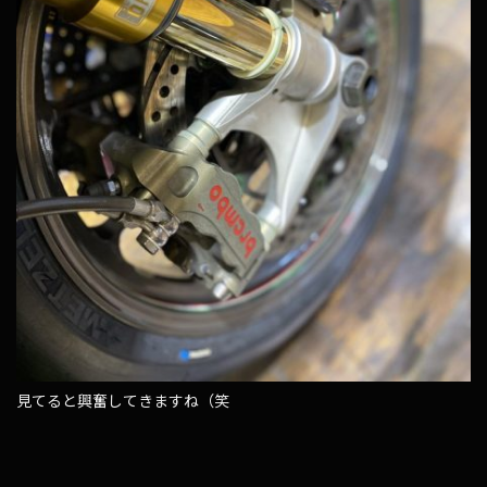
見てると興奮してきますね（笑