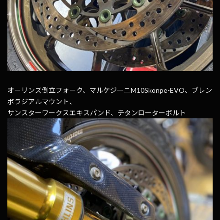
オーリンズ倒立フォーク、マルケジーニM10Skonpe-EVO、ブレン
ボラジアルマウント、
サンスターワークスエキスパンド、チタンローターボルト