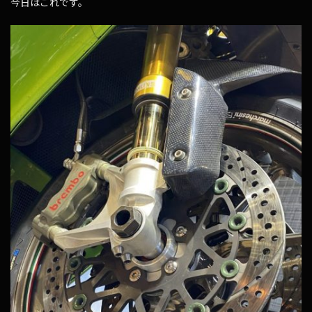
今日はこれです。