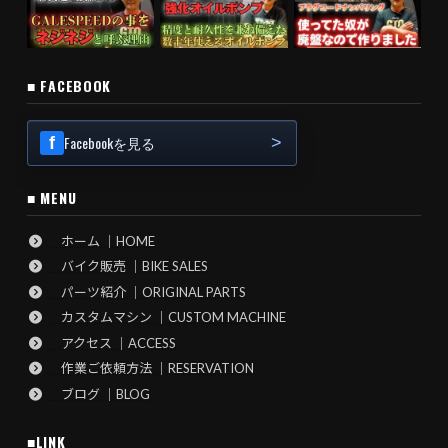
■ FACEBOOK
Facebookを見る
■ MENU
ホーム ｜HOME
バイク販売 ｜BIKE SALES
パーツ紹介 ｜ORIGINAL PARTS
カスタムマシン ｜CUSTOM MACHINE
アクセス ｜ACCESS
作業ご依頼方法 ｜RESERVATION
ブログ ｜BLOG
■LINK