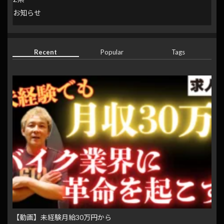
お知らせ
Recent
Popular
Tags
【動画】未経験月給30万円から