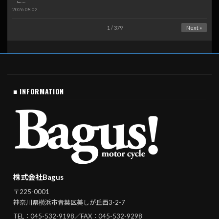
こ…
2026.08.02
1 / 379
Next »
■ INFORMATION
株式会社Bagus
〒225-0001
神奈川県横浜市青葉区美しが丘西3-2-7
TEL：
045-532-9198
／FAX：045-532-9298