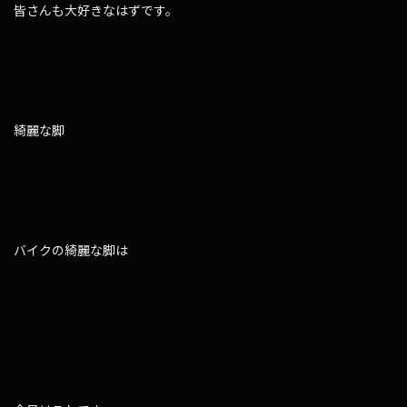
皆さんも大好きなはずです。
綺麗な脚
バイクの綺麗な脚は