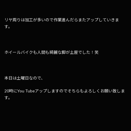
リヤ周りは加工が多いので作業進んだらまたアップしていきま
す。
ホイールバイクも人間も綺麗な脚が土屋でした！笑
本日は土曜日なので、
20時にYou Tubeアップしますのでそちらもよろしくお願い致しま
す。