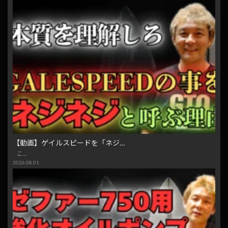
【動画】ゲイルスピードを「ネジ…
こ…
2026.08.01