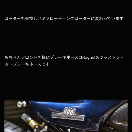
ローターも交換しセミフローティングローターに変わっています
もちろんフロント同様にブレーキホースはBagus!製ジャストフィ
ットブレーキホースです