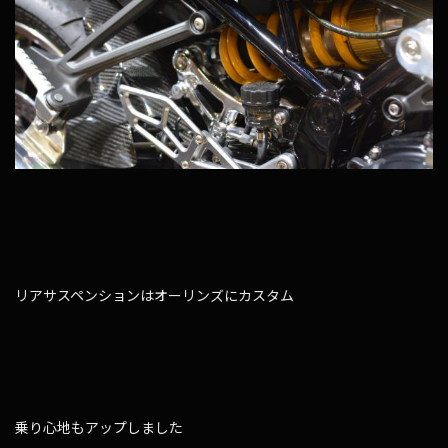
リアサスペンションはオーリンズにカスタム
乗り心地もアップしました