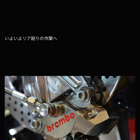
いよいよリア廻りの作業へ