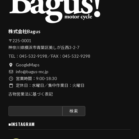
株式会社Bagus
〒225-0001
神奈川県横浜市青葉区美しが丘西3-2-7
TEL：
045-532-9198
／FAX：045-532-9298
GoogleMaps
info@bagus-mc.jp
営業時間：9:00-18:30
定休日：水曜日／集中作業日：火曜日
古物営業法に基づく表記
検
索:
■INSTAGRAM