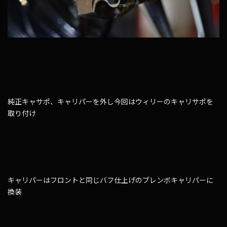
純正キャサポ、キャリパーを外し今回はウィリーのキャリサポを
取り付け
キャリパーはフロントと同じバフ仕上げのブレンボキャリパーに
換装