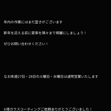
年内の作業にはまだ空きがございます
新年を迎える前に愛車を隅々まで綺麗にしましょう！
ぜひお問い合わせください！
なお来週27日・28日の火曜日・水曜日は通常営業いたします
K様ガラスコーティングご依頼ありがとうございました！