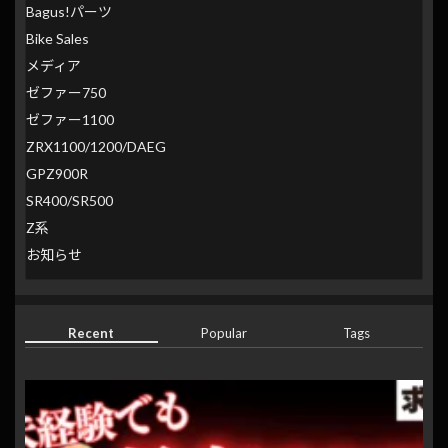
Bagus!パーツ
Bike Sales
メディア
ゼファー750
ゼファー1100
ZRX1100/1200/DAEG
GPZ900R
SR400/SR500
Z系
お知らせ
Recent
Popular
Tags