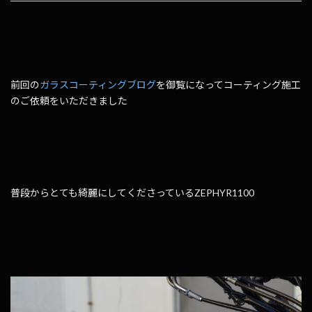
前回の
ガラスコーティングブログ
を御覧になってコーティング施工
のご依頼をいただきました
普段からとても綺麗にしてくださっているZEPHYR1100