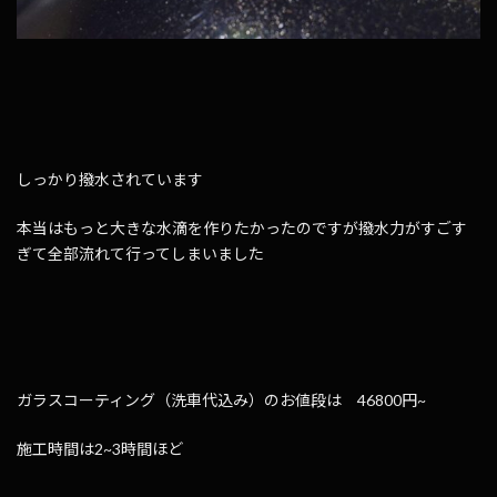
しっかり撥水されています
本当はもっと大きな水滴を作りたかったのですが撥水力がすごす
ぎて全部流れて行ってしまいました
ガラスコーティング（洗車代込み）のお値段は 46800円~
施工時間は2~3時間ほど