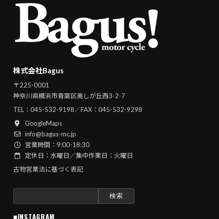
株式会社Bagus
〒225-0001
神奈川県横浜市青葉区美しが丘西3-2-7
TEL：
045-532-9198
／FAX：045-532-9298
GoogleMaps
info@bagus-mc.jp
営業時間：9:00-18:30
定休日：水曜日／集中作業日：火曜日
古物営業法に基づく表記
検
索:
■INSTAGRAM