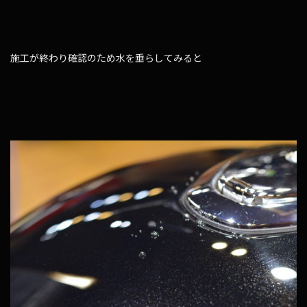
施工が終わり確認のため水を垂らしてみると