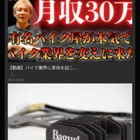
【動画】バイク業界に革命を起こ…
こ…
2026.08.06