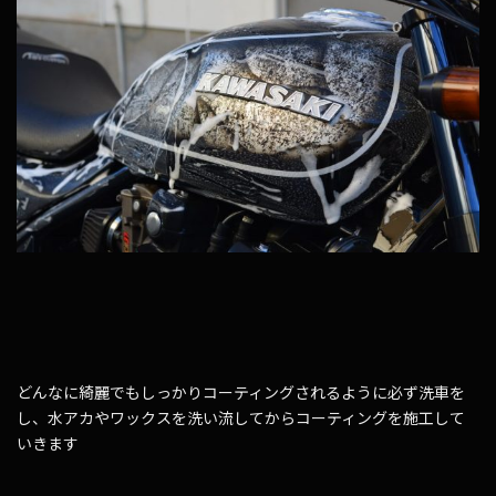
どんなに綺麗でもしっかりコーティングされるように必ず洗車を
し、水アカやワックスを洗い流してからコーティングを施工して
いきます