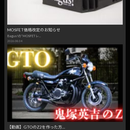
MOSFET価格改定のお知らせ
Bagus!の“MOSFETレ…
2026.08.04
【動画】GTOのZ2を作った方…