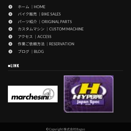
ホーム ｜HOME
バイク販売 ｜BIKE SALES
パーツ紹介 ｜ORIGINAL PARTS
カスタムマシン ｜CUSTOM MACHINE
アクセス ｜ACCESS
作業ご依頼方法 ｜RESERVATION
ブログ ｜BLOG
■LINK
© Copyright 株式会社Bagus