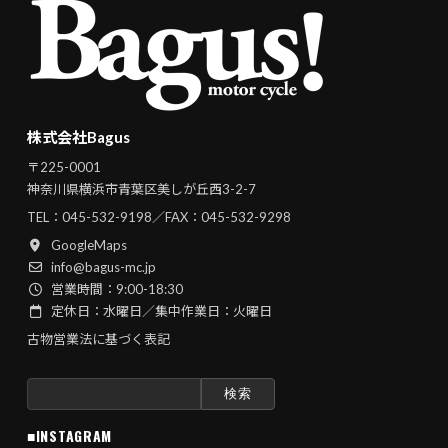
株式会社Bagus
〒225-0001
神奈川県横浜市青葉区美しが丘西3-2-7
TEL：
045-532-9198
／FAX：045-532-9298
GoogleMaps
info@bagus-mc.jp
営業時間：9:00-18:30
定休日：水曜日／集中作業日：火曜日
古物営業法に基づく表記
検
索:
■INSTAGRAM