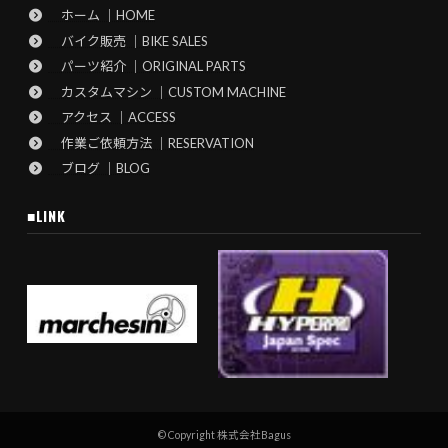
ホーム ｜HOME
バイク販売 ｜BIKE SALES
パーツ紹介 ｜ORIGINAL PARTS
カスタムマシン ｜CUSTOM MACHINE
アクセス ｜ACCESS
作業ご依頼方法 ｜RESERVATION
ブログ ｜BLOG
■LINK
© Copyright 株式会社Bagus