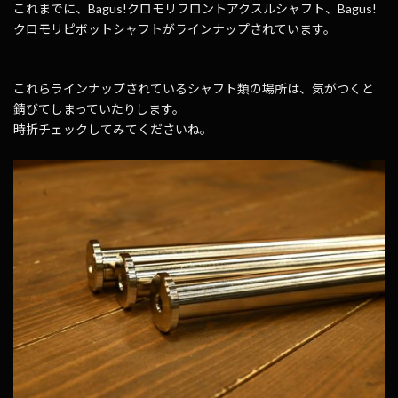
これまでに、Bagus!クロモリフロントアクスルシャフト、Bagus!
クロモリピボットシャフトがラインナップされています。
これらラインナップされているシャフト類の場所は、気がつくと
錆びてしまっていたりします。
時折チェックしてみてくださいね。