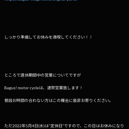
しっかり準備してお休みを満喫してください！！
ところで連休期間中の営業についてですが
Bagus! motor cycleは、通常営業致します！
普段お時間の合わない方はこの機会に是非お寄りください。
ただ2022年5月4日(水)は“定休日”ですので、この日はお休みになり