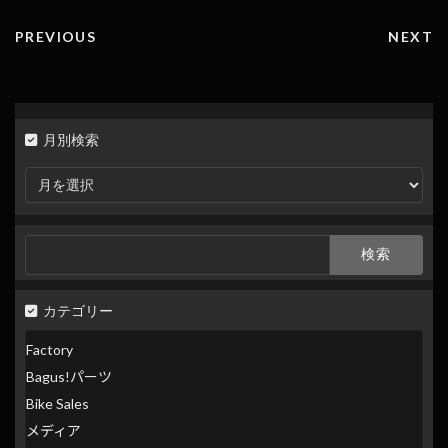
PREVIOUS
NEXT
月別検索
月
別
検
索
検
索:
カテゴリー
Factory
Bagus!パーツ
Bike Sales
メディア