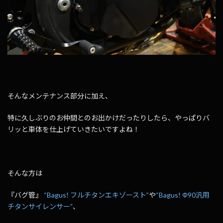
そんなメンテナンス部分に加え、
特に久しぶりのお仲間とのお出かけだったりしたら、やっぱりバ
リッと車体を仕上げていきたいですよね！
そんな方は
『バグ管』
“Bagus! フルチタンエキゾースト”
や
“Bagus! Φ90汎用
チタンサイレンサー”
、