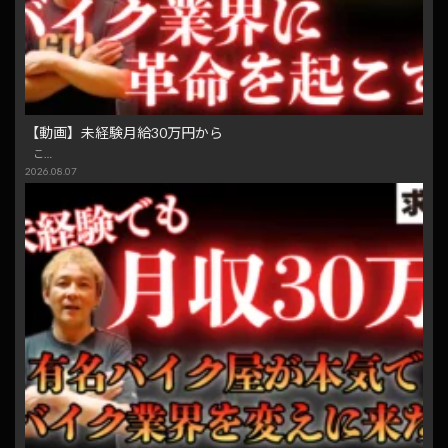
【動画】未経験月給30万円から
こ…
2026.08.07