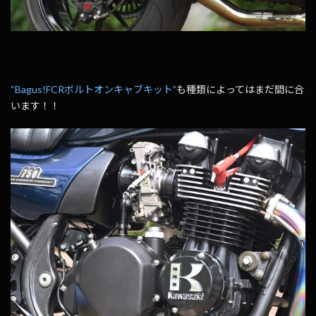
“Bagus!FCRボルトオンキャブキット”
も種類によってはまだ間に合
います！！