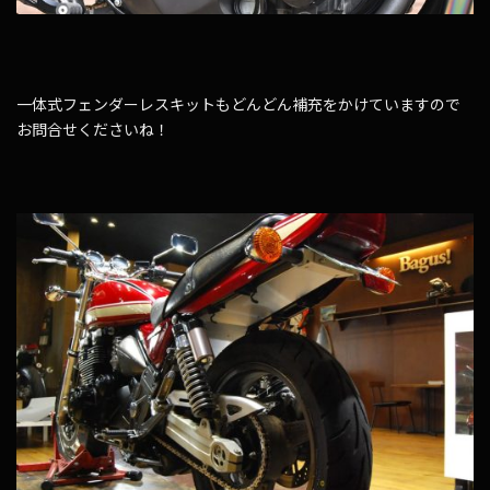
一体式フェンダーレスキットもどんどん補充をかけていますので
お問合せくださいね！