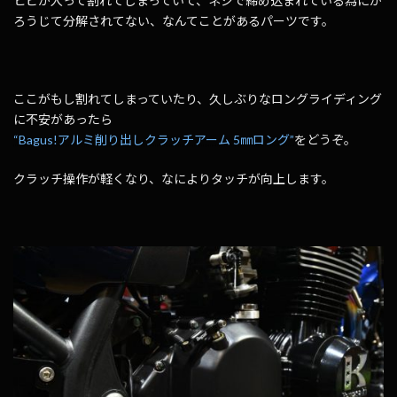
ヒビが入って割れてしまっていて、ネジで締め込まれている為にか
ろうじて分解されてない、なんてことがあるパーツです。
ここがもし割れてしまっていたり、久しぶりなロングライディング
に不安があったら
“Bagus!アルミ削り出しクラッチアーム 5㎜ロング”
をどうぞ。
クラッチ操作が軽くなり、なによりタッチが向上します。