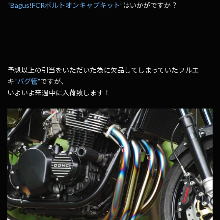
“Bagus!FCRボルトオンキャブキット”
はいかがですか？
予想以上の引当をいただいた為に欠品してしまっていたフルエ
キ
“バグ管”
ですが、
いよいよ来週中に入荷致します！