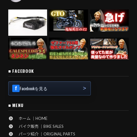
■ FACEBOOK
Facebookを見る
■ MENU
ホーム ｜HOME
バイク販売 ｜BIKE SALES
パーツ紹介 ｜ORIGINAL PARTS