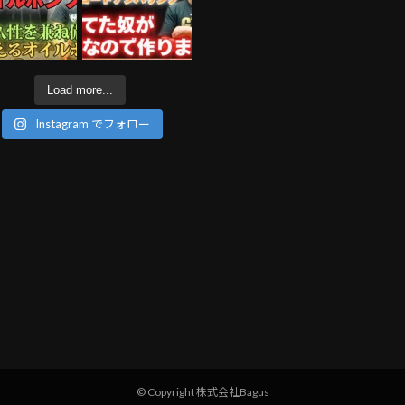
Load more...
Instagram でフォロー
© Copyright 株式会社Bagus