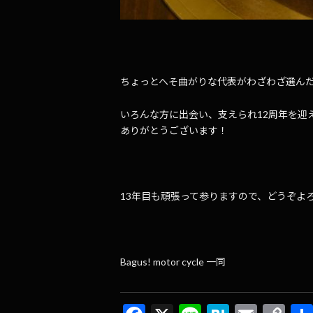
ちょっとへそ曲がりな代表がわざわざ選ん
いろんな方に出会い、支えられ12周年を迎
ありがとうございます！
13年目も頑張って参りますので、どうぞよ
Bagus! motor cycle 一同