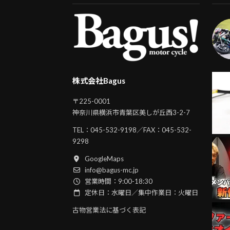
株式会社Bagus
〒225-0001
神奈川県横浜市青葉区美しが丘西3-2-7
TEL：
045-532-9198
／FAX：045-532-
9298
GoogleMaps
info@bagus-mc.jp
営業時間：9:00-18:30
定休日：水曜日／集中作業日：火曜日
古物営業法に基づく表記