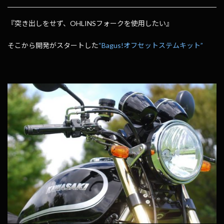
『突き出しをせず、OHLINSフォークを使用したい』
そこから開発がスタートした
“Bagus!オフセットステムキット”