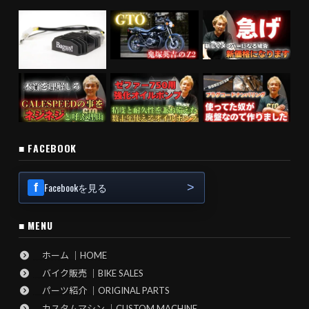
■ FACEBOOK
Facebookを見る
■ MENU
ホーム ｜HOME
バイク販売 ｜BIKE SALES
パーツ紹介 ｜ORIGINAL PARTS
カスタムマシン ｜CUSTOM MACHINE