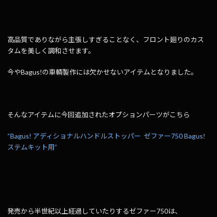
高品質でありながら主張しすぎることなく、フロント廻りのカス
タムを美しく調和させます。
今やBagus!の車輌製作には欠かせないアイテムとなりました。
そんなアイテムに今回追加されたオプションパーツがこちら
“Bagus! アディショナルハンドルストッパー ゼファー750 Bagus!
ステムキット用”
発売から半世紀以上経過していたりするゼファー750は、