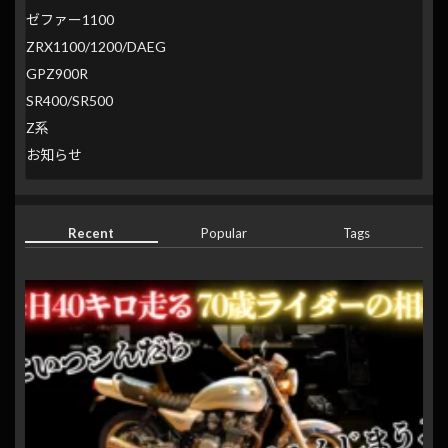
ゼファー1100
ZRX1100/1200/DAEG
GPZ900R
SR400/SR500
Z系
お知らせ
Recent
Popular
Tags