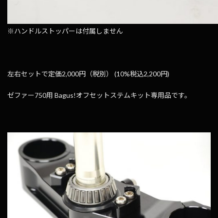
※ハンドルストッパーは付属しません
左右セットで定価2,000円（税別）
(10%税込2,200円)
ゼファー750用 Bagus!オフセットステムキット専用品です。