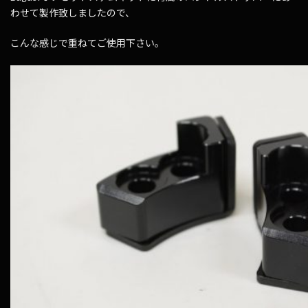
わせて製作致しましたので、
こんな感じで重ねてご使用下さい。