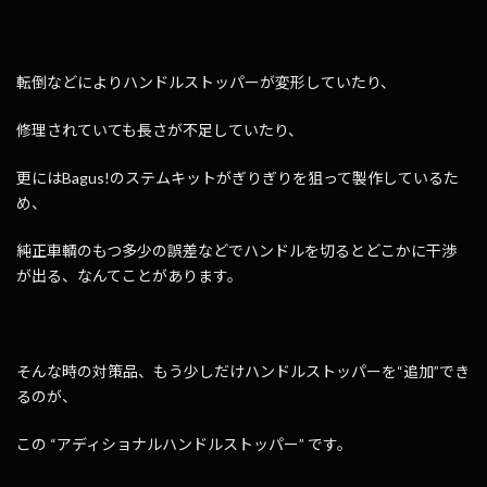
転倒などによりハンドルストッパーが変形していたり、
修理されていても長さが不足していたり、
更にはBagus!のステムキットがぎりぎりを狙って製作しているた
め、
純正車輌のもつ多少の誤差などでハンドルを切るとどこかに干渉
が出る、なんてことがあります。
そんな時の対策品、もう少しだけハンドルストッパーを“追加”でき
るのが、
この “アディショナルハンドルストッパー” です。