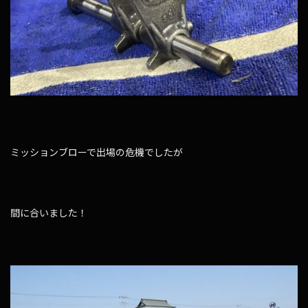
ミッションブローで出場の危機でしたが
間に合いました！