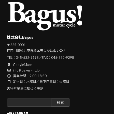
株式会社Bagus
〒225-0001
神奈川県横浜市青葉区美しが丘西3-2-7
TEL：
045-532-9198
／FAX：045-532-9298
GoogleMaps
info@bagus-mc.jp
営業時間：9:00-18:30
定休日：水曜日／集中作業日：火曜日
古物営業法に基づく表記
検
索:
■INSTAGRAM