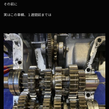
その前に
実はこの車輌、１週間前までは