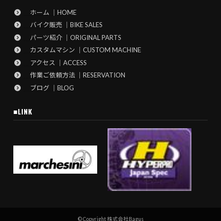
ホーム ｜HOME
バイク販売 ｜BIKE SALES
パーツ紹介 ｜ORIGINAL PARTS
カスタムマシン ｜CUSTOM MACHINE
アクセス ｜ACCESS
作業ご依頼方法 ｜RESERVATION
ブログ ｜BLOG
■LINK
© Copyright 株式会社Bagus