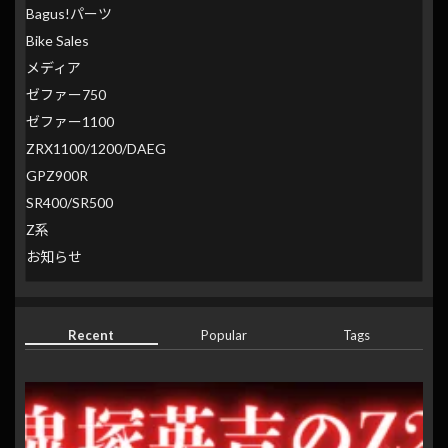
Bagus!パーツ
Bike Sales
メディア
ゼファー750
ゼファー1100
ZRX1100/1200/DAEG
GPZ900R
SR400/SR500
Z系
お知らせ
Recent
Popular
Tags