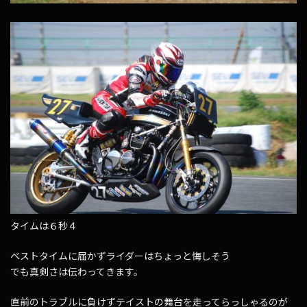
タイムは６秒４
ベストタイムに届かずライダーはちょっと悔しそう
でも真剣さは伝わってきます。
直前のトラブルに負けずテイストの舞台を走ってらっしゃるのが