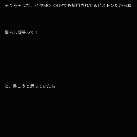
そりゃそうだ、F1やMOTOGPでも採用されてるピストンだからね
慣らし頑張って！
と、書こうと思っていたら