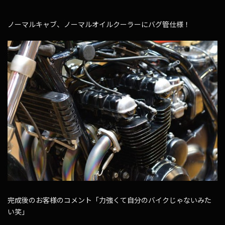
ノーマルキャブ、ノーマルオイルクーラーにバグ管仕様！
完成後のお客様のコメント「力強くて自分のバイクじゃないみた
い笑」