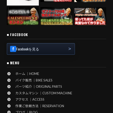
■ FACEBOOK
Facebookを見る
■ MENU
ホーム ｜HOME
バイク販売 ｜BIKE SALES
パーツ紹介 ｜ORIGINAL PARTS
カスタムマシン ｜CUSTOM MACHINE
アクセス ｜ACCESS
作業ご依頼方法 ｜RESERVATION
ブログ ｜BLOG