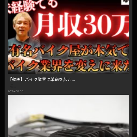
【動画】バイク業界に革命を起こ…
こ…
2026.08.06