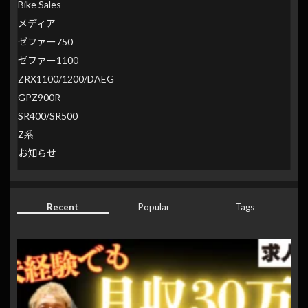
Bike Sales
メディア
ゼファー750
ゼファー1100
ZRX1100/1200/DAEG
GPZ900R
SR400/SR500
Z系
お知らせ
Recent
Popular
Tags