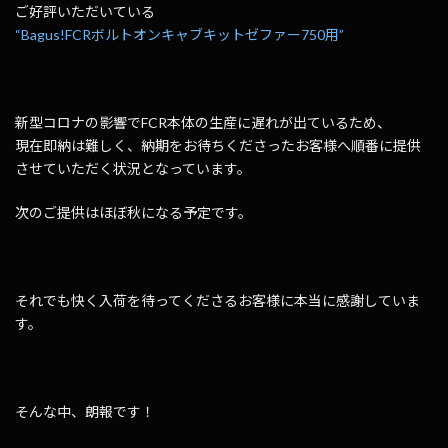
ご好評いただいている
“Bagus!FCRボルトオンキャブキットゼファー750用”
新型コロナの影響でFCR本体の生産に遅れが出ているため、
現在即納は難しく、納期をお待ちくださったお客様へ順番に提供
させていただく状況となっています。
次のご提供はほぼ秋になる予定です。
それでも快く入荷を待ってくださるお客様に本当に感謝していま
す。
そんな中、朗報です！