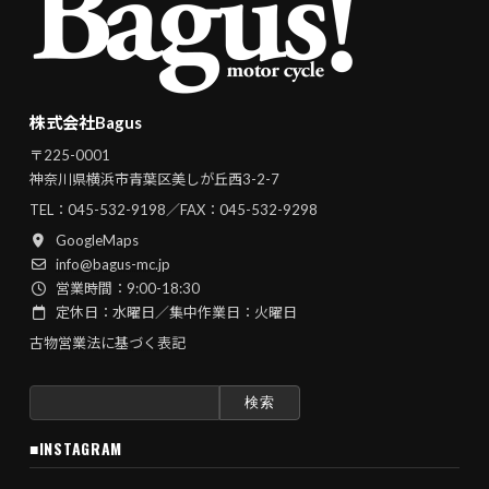
株式会社Bagus
〒225-0001
神奈川県横浜市青葉区美しが丘西3-2-7
TEL：
045-532-9198
／FAX：045-532-9298
GoogleMaps
info@bagus-mc.jp
営業時間：9:00-18:30
定休日：水曜日／集中作業日：火曜日
古物営業法に基づく表記
検
索:
■INSTAGRAM