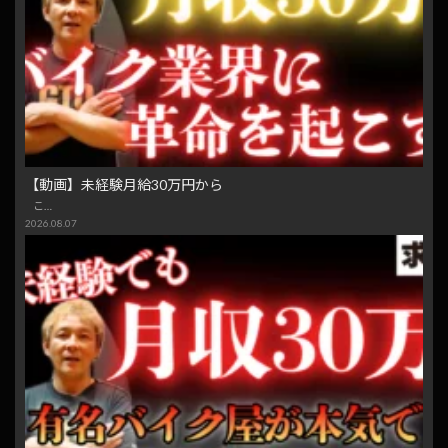
【動画】未経験月給30万円から
こ…
2026.08.07