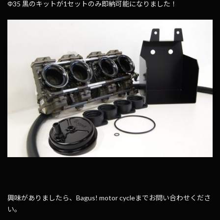
Φ35 黒のキットが1セットのみ即納可能になりました！
興味がありましたら、Bagus! motor cycleまでお問い合わせくださ
い。