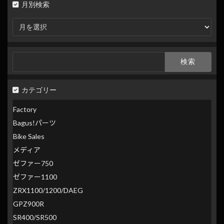
月別検索
月
別
検
索
検
索:
カテゴリー
Factory
Bagus!パーツ
Bike Sales
メディア
ゼファー750
ゼファー1100
ZRX1100/1200/DAEG
GPZ900R
SR400/SR500