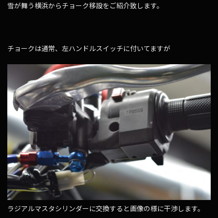
雪が舞う横浜からチョーク移設をご紹介致します。
チョークは通常、左ハンドルスイッチに付いてますが
ラジアルマスタシリンダーに交換すると画像の様に干渉します。