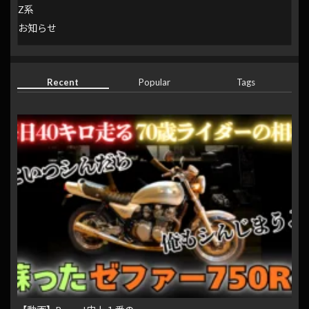
Z系
お知らせ
Recent
Popular
Tags