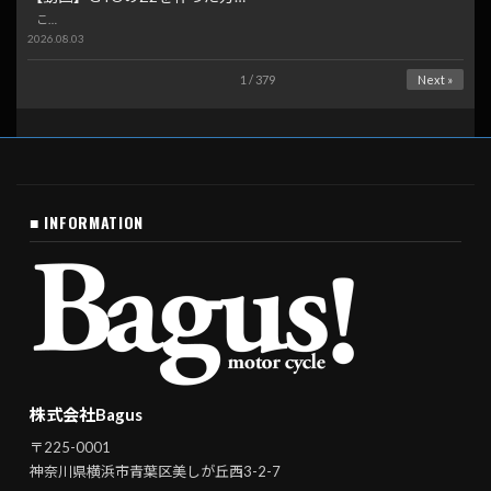
こ…
2026.08.03
1 / 379
Next »
■ INFORMATION
株式会社Bagus
〒225-0001
神奈川県横浜市青葉区美しが丘西3-2-7