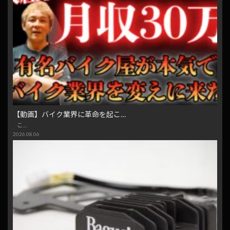
【動画】バイク業界に革命を起こ…
こ…
2026.08.06