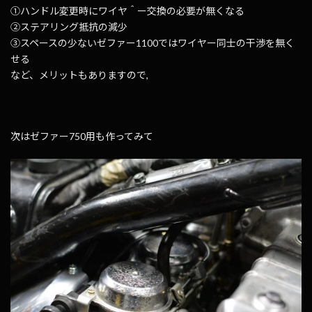
①ハンドル変更時にワイヤ＾ー交換の必要が無くなる
②ステアリング抵抗の減少
③スペースの少ないゼファー1100ではワイヤー同士の干渉を無く
せる
など、メリットもありますので,
次はゼファー750用も作ってみて