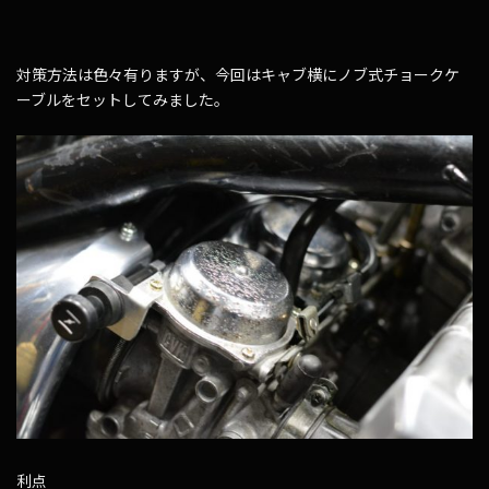
対策方法は色々有りますが、今回はキャブ横にノブ式チョークケ
ーブルをセットしてみました。
利点