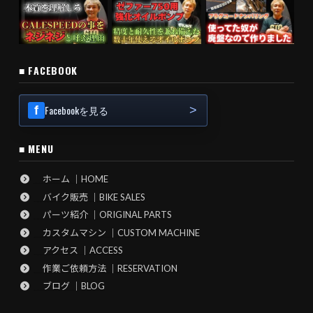
■ FACEBOOK
Facebookを見る
■ MENU
ホーム ｜HOME
バイク販売 ｜BIKE SALES
パーツ紹介 ｜ORIGINAL PARTS
カスタムマシン ｜CUSTOM MACHINE
アクセス ｜ACCESS
作業ご依頼方法 ｜RESERVATION
ブログ ｜BLOG