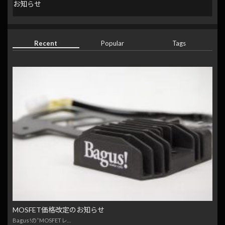
お知らせ
Recent
Popular
Tags
MOSFET価格改定のお知らせ
Bagus!の“MOSFETレ…