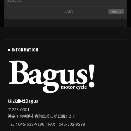
2026.07.31
1 / 379
Next »
■ INFORMATION
株式会社Bagus
〒225-0001
神奈川県横浜市青葉区美しが丘西3-2-7
TEL：
045-532-9198
／FAX：045-532-9298