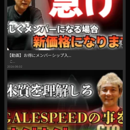
【動画】お得にメンバーシップ入…
こ…
2026.08.02