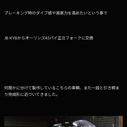
ブレーキング時のダイブ感や減衰力を高めたいという事で
JB KYBからオーリンズ43パイ正立フォークに交換
何度かに分けて製作しているこちらの車輌、また一段と引き締ま
り完成形に近づいてきました。