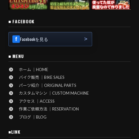
■ FACEBOOK
Facebookを見る
■ MENU
ホーム ｜HOME
バイク販売 ｜BIKE SALES
パーツ紹介 ｜ORIGINAL PARTS
カスタムマシン ｜CUSTOM MACHINE
アクセス ｜ACCESS
作業ご依頼方法 ｜RESERVATION
ブログ ｜BLOG
■LINK