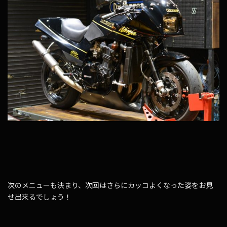
次のメニューも決まり、次回はさらにカッコよくなった姿をお見
せ出来るでしょう！