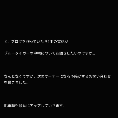
と、ブログを作っていたら1本の電話が
ブルータイガーの車輌についてお聞きしたいのですが...
なんとなくですが、次のオーナーになる予感がするお問い合わせ
を頂きました。
他車輌も順番にアップしていきます。