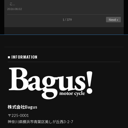
こ…
2026.08.02
1 / 379
Next »
■ INFORMATION
株式会社Bagus
〒225-0001
神奈川県横浜市青葉区美しが丘西3-2-7