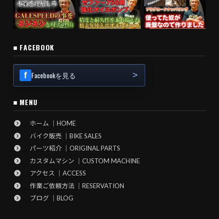
■ FACEBOOK
Facebookを見る
■ MENU
ホーム ｜HOME
バイク販売 ｜BIKE SALES
パーツ紹介 ｜ORIGINAL PARTS
カスタムマシン ｜CUSTOM MACHINE
アクセス ｜ACCESS
作業ご依頼方法 ｜RESERVATION
ブログ ｜BLOG