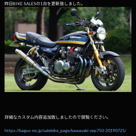
昨日BIKE SALESの1台を更新致しました。
詳細なカスタム内容追加致しましたので御覧ください。
https://bagus-mc.jp/salebike_page/kawasaki-zep750-20190725/