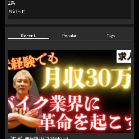
Z系
お知らせ
Recent
Popular
Tags
【動画】未経験月給30万円から