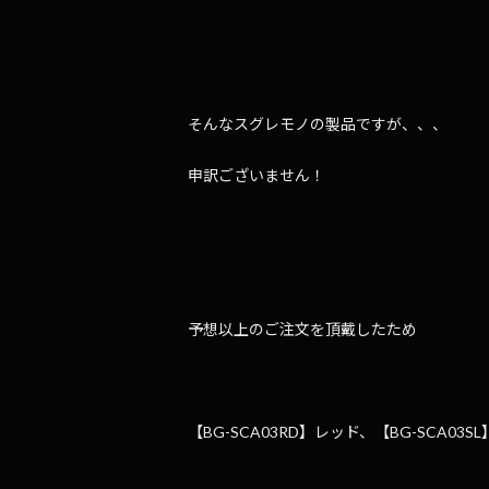
そんなスグレモノの製品ですが、、、
申訳ございません！
予想以上のご注文を頂戴したため
【BG-SCA03RD】レッド、【BG-SCA