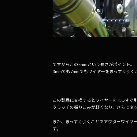
ですからこの5mmという長さがポイント。
3mmでも7mmでもワイヤーをまっすぐ引
この製品に交換するとワイヤーをまっすぐ
クラッチの握りこみが軽くなり、さらにタ
また、まっすぐ引くことでアウターワイヤ
す。