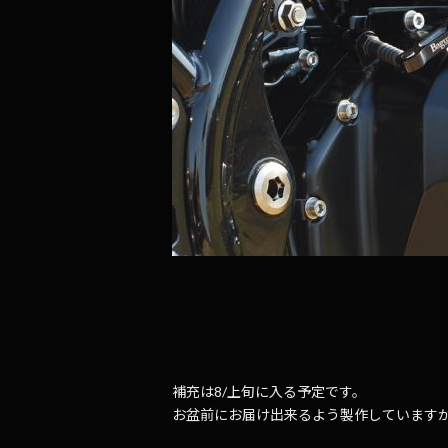
補充は8/上旬に入る予定です。
お盆前にお届け出来るよう製作しています