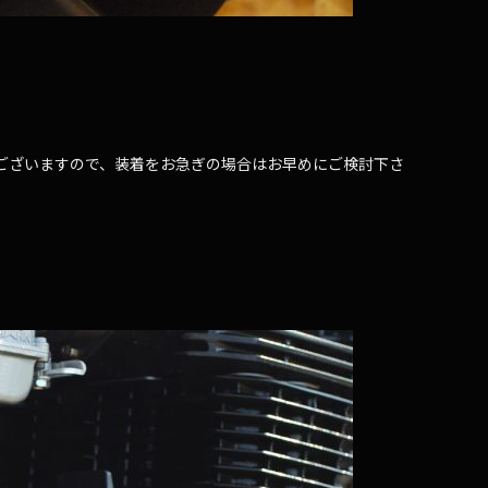
庫がございますので、装着をお急ぎの場合はお早めにご検討下さ