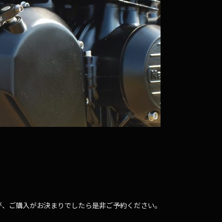
が、ご購入がお決まりでしたら是非ご予約ください。