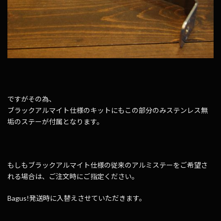
ですがその為、
ブラックアルマイト仕様のキットにもこの部分のみステンレス無
垢のステーが付属となります。
もしもブラックアルマイト仕様の従来のアルミステーをご希望さ
れる場合は、ご注文時にご指定ください。
Bagus!発送時に入替えさせていただきます。