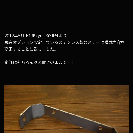
2019年5月下旬Bagus!発送分より、
現在オプション設定しているステンレス製のステーに構成内容を
変更することに致しました。
定価はもちろん据え置きのままです！