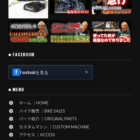
■ FACEBOOK
Facebookを見る
■ MENU
ホーム ｜HOME
バイク販売 ｜BIKE SALES
パーツ紹介 ｜ORIGINAL PARTS
カスタムマシン ｜CUSTOM MACHINE
アクセス ｜ACCESS