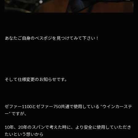
あなたご自身のベスポジを見つけてみて下さい！
そして仕様変更のお知らせです。
ゼファー1100とゼファー750共通で使用している “ウインカーステ
ー” ですが、
10年、20年のスパンで考えた時に、より安全に使用していただき
たいという想いから