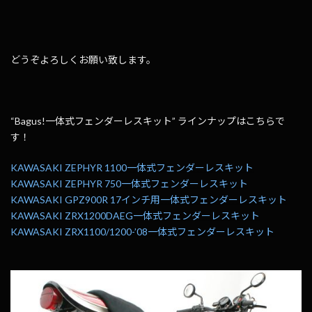
どうぞよろしくお願い致します。
“Bagus!一体式フェンダーレスキット” ラインナップはこちらで
す！
KAWASAKI ZEPHYR 1100一体式フェンダーレスキット
KAWASAKI ZEPHYR 750一体式フェンダーレスキット
KAWASAKI GPZ900R 17インチ用一体式フェンダーレスキット
KAWASAKI ZRX1200DAEG一体式フェンダーレスキット
KAWASAKI ZRX1100/1200-’08一体式フェンダーレスキット