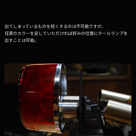
出てしまっているものを短くするのは不可能ですが、
任意のカラーを足していただければ好みの位置にテールランプを
出すことは可能。