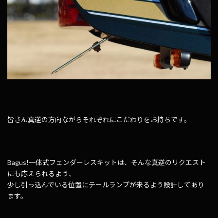
皆さん真逆の方向ながらそれぞれにこだわりをお持ちです。
Bagus!一体式フェンダーレスキットは、そんな真逆のリクエスト
にも応えられるよう、
少し引っ込んでいる位置にテールランプが来るよう設計してあり
ます。