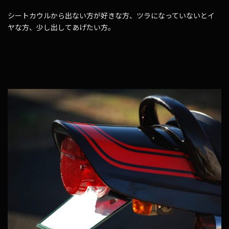
シートカウルから出ない方が好きな方、ツラになっていないとイ
ヤな方、少し出してあげたい方。