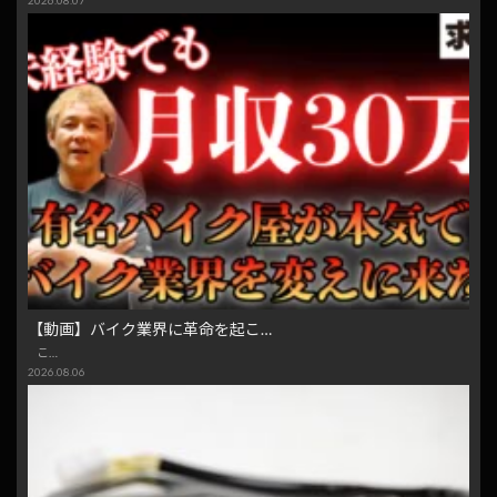
2026.08.07
【動画】バイク業界に革命を起こ…
こ…
2026.08.06