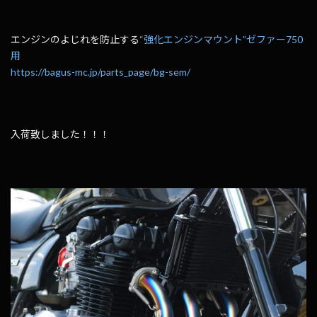
エンジンのよじれを防止する
“強化エンジンマウント”ゼファー750
用
https://bagus-mc.jp/parts_page/bg-sem/
入荷致しました！！！