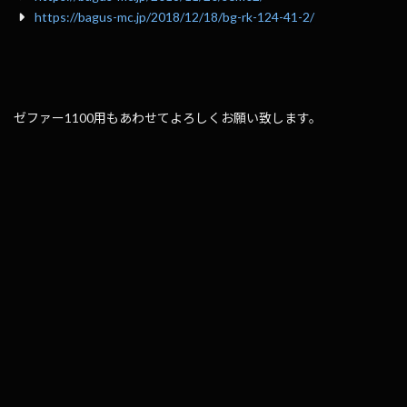
https://bagus-mc.jp/2018/12/18/bg-rk-124-41-2/
ゼファー1100用もあわせてよろしくお願い致します。