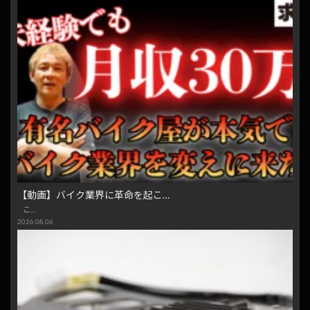
【動画】バイク業界に革命を起こ…
こ…
2026.08.06