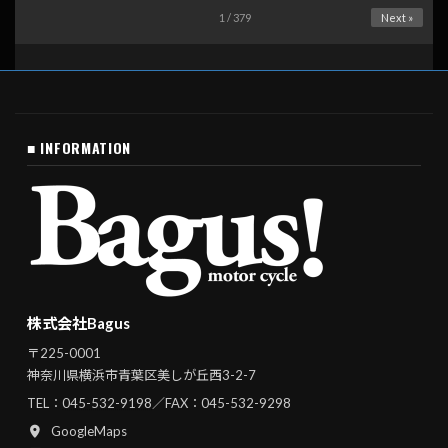
1 / 379
Next »
■ INFORMATION
株式会社Bagus
〒225-0001
神奈川県横浜市青葉区美しが丘西3-2-7
TEL：
045-532-9198
／FAX：045-532-9298
GoogleMaps