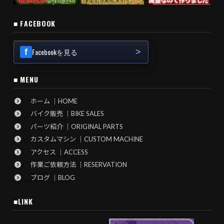
■ FACEBOOK
Facebookを見る
■ MENU
ホーム ｜HOME
バイク販売 ｜BIKE SALES
パーツ紹介 ｜ORIGINAL PARTS
カスタムマシン ｜CUSTOM MACHINE
アクセス ｜ACCESS
作業ご依頼方法 ｜RESERVATION
ブログ ｜BLOG
■LINK