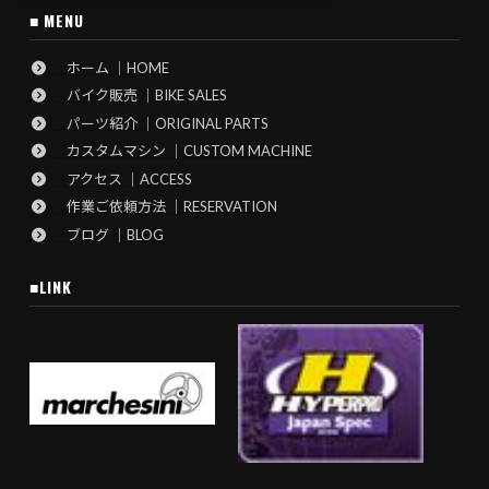
■ MENU
ホーム ｜HOME
バイク販売 ｜BIKE SALES
パーツ紹介 ｜ORIGINAL PARTS
カスタムマシン ｜CUSTOM MACHINE
アクセス ｜ACCESS
作業ご依頼方法 ｜RESERVATION
ブログ ｜BLOG
■LINK