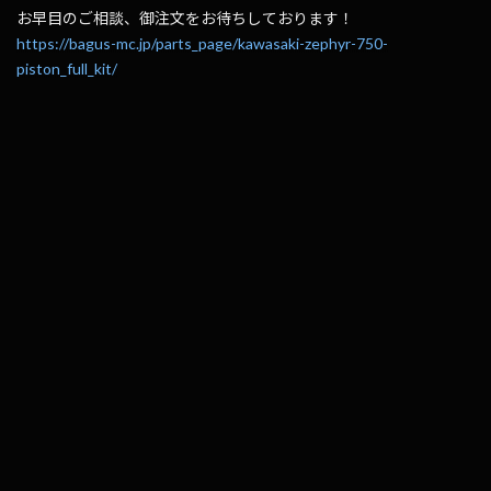
お早目のご相談、御注文をお待ちしております！
https://bagus-mc.jp/parts_page/kawasaki-zephyr-750-
piston_full_kit/