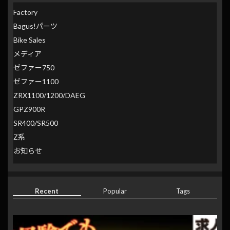
Factory
Bagus!パーツ
Bike Sales
メディア
ゼファー750
ゼファー1100
ZRX1100/1200/DAEG
GPZ900R
SR400/SR500
Z系
お知らせ
Recent
Popular
Tags