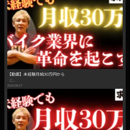
【動画】未経験月給30万円から
こ…
2026.08.07