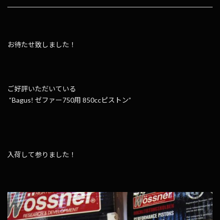
お待たせ致しました！
ご好評いただいている
“Bagus! ゼファー750用 850ccピストン”
入荷して参りました！