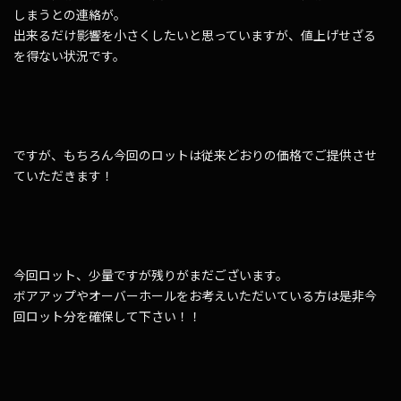
しまうとの連絡が。
出来るだけ影響を小さくしたいと思っていますが、値上げせざる
を得ない状況です。
ですが、もちろん今回のロットは従来どおりの価格でご提供させ
ていただきます！
今回ロット、少量ですが残りがまだございます。
ボアアップやオーバーホールをお考えいただいている方は是非今
回ロット分を確保して下さい！！