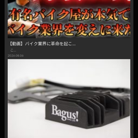
【動画】バイク業界に革命を起こ…
こ…
2026.08.06