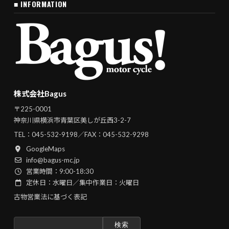
■ INFORMATION
株式会社Bagus
〒225-0001
神奈川県横浜市青葉区美しが丘西3-2-7
TEL：
045-532-9198
／FAX：045-532-9298
GoogleMaps
info@bagus-mc.jp
営業時間：9:00-18:30
定休日：水曜日／集中作業日：火曜日
古物営業法に基づく表記
検