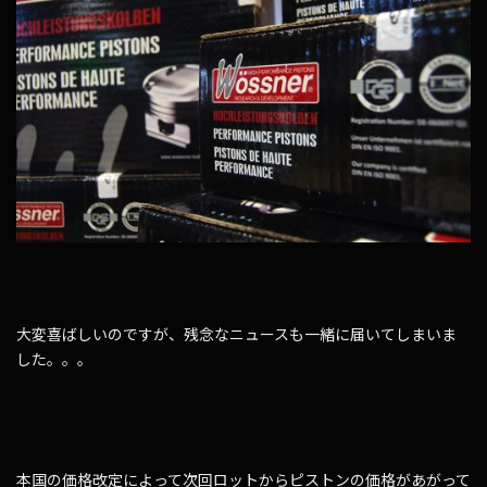
大変喜ばしいのですが、残念なニュースも一緒に届いてしまいま
した。。。
本国の価格改定によって次回ロットからピストンの価格があがって