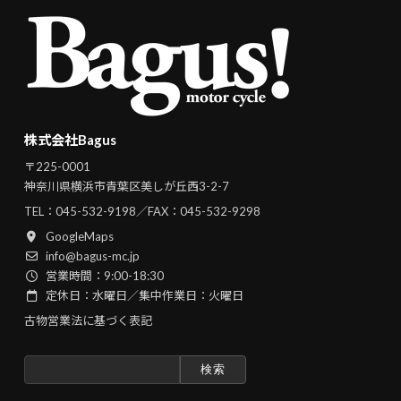
株式会社Bagus
〒225-0001
神奈川県横浜市青葉区美しが丘西3-2-7
TEL：
045-532-9198
／FAX：045-532-9298
GoogleMaps
info@bagus-mc.jp
営業時間：9:00-18:30
定休日：水曜日／集中作業日：火曜日
古物営業法に基づく表記
検
索: