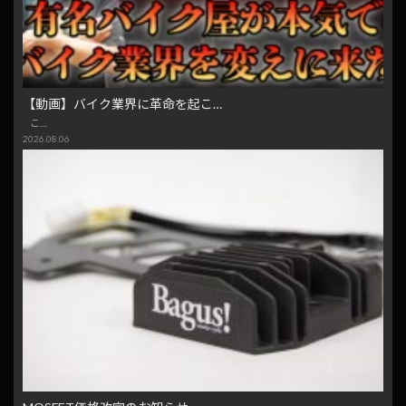
【動画】バイク業界に革命を起こ…
こ…
2026.08.06