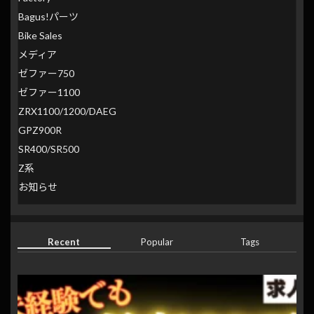
Bagus!パーツ
Bike Sales
メディア
ゼファー750
ゼファー1100
ZRX1100/1200/DAEG
GPZ900R
SR400/SR500
Z系
お知らせ
Recent
Popular
Tags