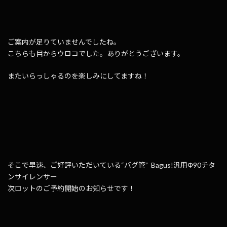
ご案内が足りていませんでしたね。
こちらも目からウロコでした。ありがとうございます。
またいらっしゃるのを楽しみにしてますね！
そこで早速、ご好評いただいている“バグ管” Bagus!汎用Φ90チタ
ンサイレンサー
次ロットのご予約開始のお知らせです！