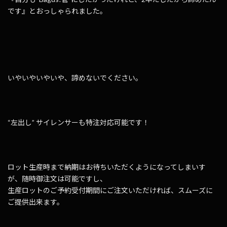
です』とおっしゃられました。
いやいやいやいや、諦めないでください。
“左出し” サイレンサーも特注対応可能です！
ロット生産時まで納期はお待ちいただくようになってしまいす
が、随時御注文は可能ですし、
生産ロットのご予約受付期間にご注文いただければ、スムーズに
ご提供出来ます。