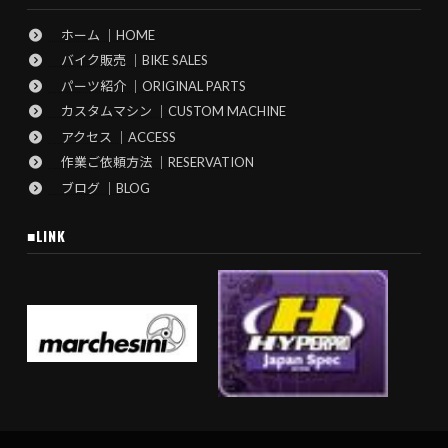
ホーム ｜HOME
バイク販売 ｜BIKE SALES
パーツ紹介 ｜ORIGINAL PARTS
カスタムマシン ｜CUSTOM MACHINE
アクセス ｜ACCESS
作業ご依頼方法 ｜RESERVATION
ブログ ｜BLOG
■LINK