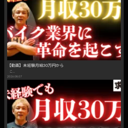
【動画】未経験月給30万円から
こ…
2026.08.07