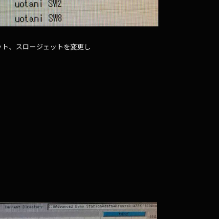
ット、スロージェットを変更し