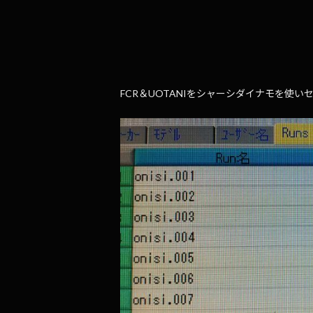
FCR＆UOTANIをシャーシダイナモを使い