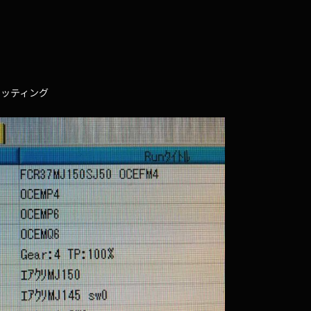
セッティング