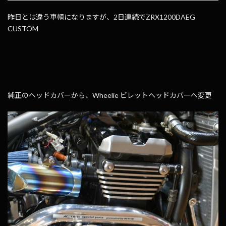
昨日とは違う車輌になりますが、2日連続でZRX1200DAEG
CUSTOM
純正のヘッドカバーから、Wheelie ビレットヘッドカバーへ変更