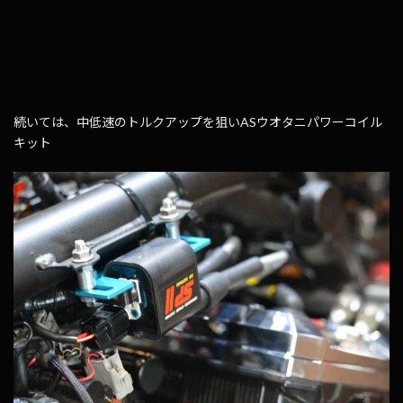
続いては、中低速のトルクアップを狙いASウオタニパワーコイル
キット