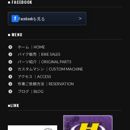
■ FACEBOOK
Facebookを見る
■ MENU
ホーム ｜HOME
バイク販売 ｜BIKE SALES
パーツ紹介 ｜ORIGINAL PARTS
カスタムマシン ｜CUSTOM MACHINE
アクセス ｜ACCESS
作業ご依頼方法 ｜RESERVATION
ブログ ｜BLOG
■LINK