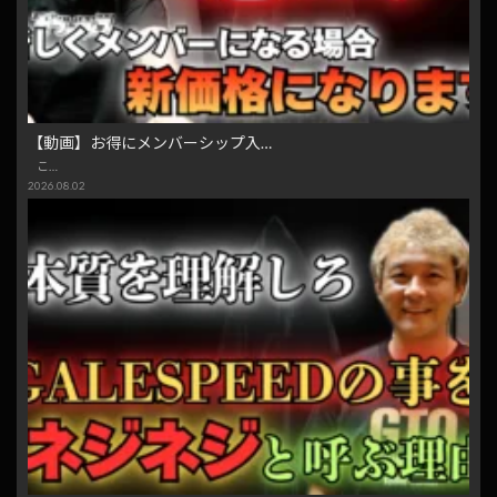
【動画】お得にメンバーシップ入…
こ…
2026.08.02