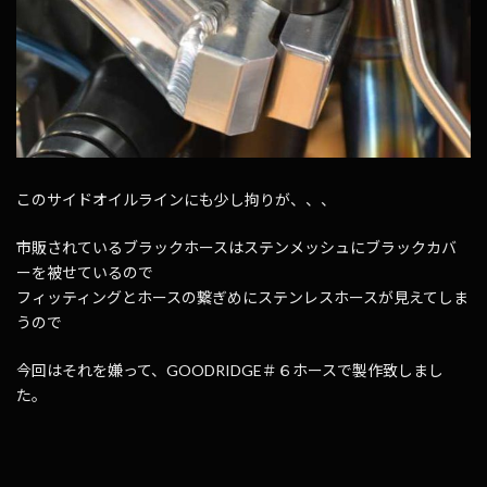
このサイドオイルラインにも少し拘りが、、、
市販されているブラックホースはステンメッシュにブラックカバ
ーを被せているので
フィッティングとホースの繋ぎめにステンレスホースが見えてしま
うので
今回はそれを嫌って、GOODRIDGE＃６ホースで製作致しまし
た。