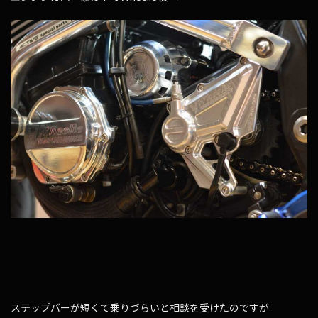
ステップバーが短くて乗りづらいと相談を受けたのですが