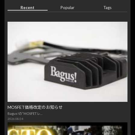
Recent
Popular
Tags
MOSFET価格改定のお知らせ
Bagus!の“MOSFETレ…
2026.08.04