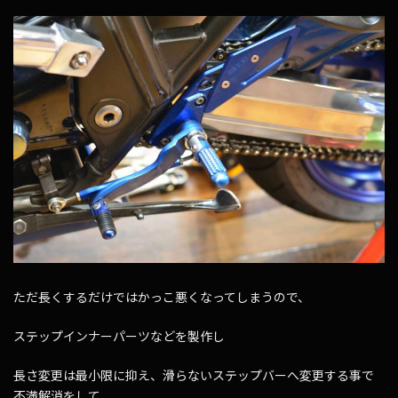
ただ長くするだけではかっこ悪くなってしまうので、
ステップインナーパーツなどを製作し
長さ変更は最小限に抑え、滑らないステップバーへ変更する事で
不満解消をして