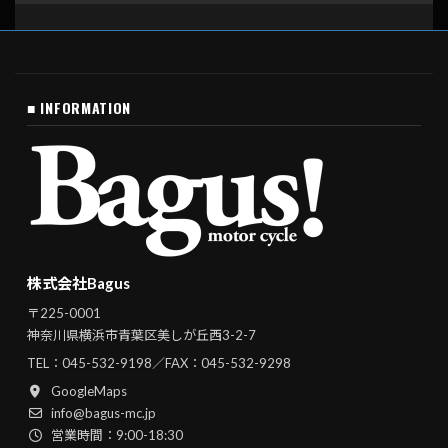
■ INFORMATION
株式会社Bagus
〒225-0001
神奈川県横浜市青葉区美しが丘西3-2-7
TEL：
045-532-9198
／FAX：045-532-9298
GoogleMaps
info@bagus-mc.jp
営業時間：9:00-18:30