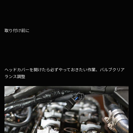
取り付け前に
ヘッドカバーを開けたら必ずやっておきたい作業、バルブクリア
ランス調整