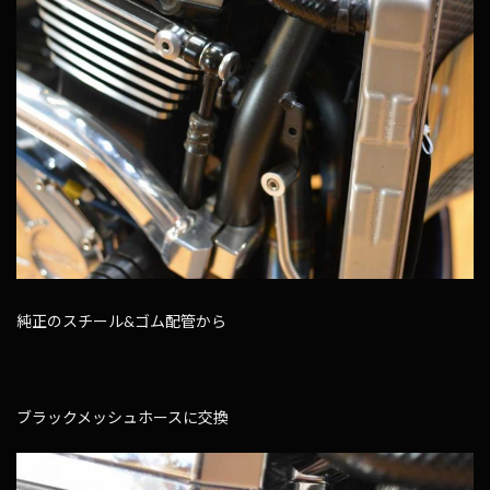
純正のスチール&ゴム配管から
ブラックメッシュホースに交換