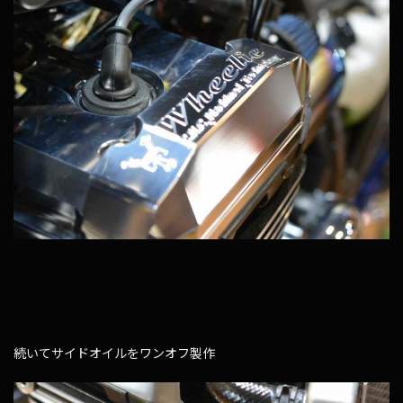
続いてサイドオイルをワンオフ製作