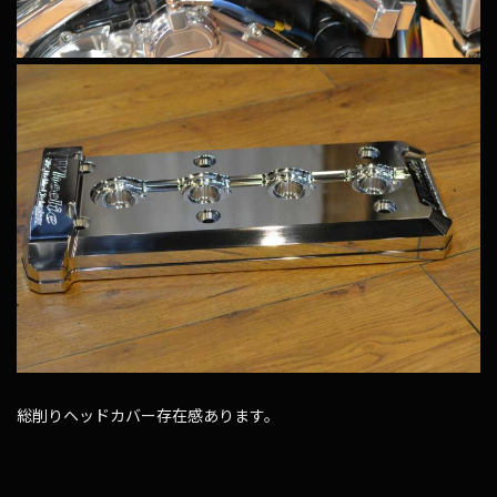
総削りヘッドカバー存在感あります。