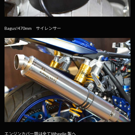
Bagus!470mm サイレンサー
エンジンカバー類は全てWheelie 製へ