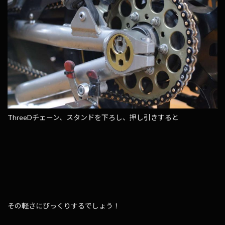
ThreeDチェーン、スタンドを下ろし、押し引きすると
その軽さにびっくりするでしょう！