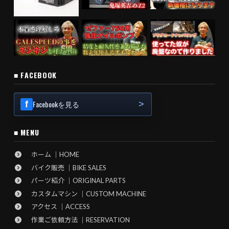
■ FACEBOOK
Facebookを見る
■ MENU
ホーム ｜HOME
バイク販売 ｜BIKE SALES
パーツ紹介 ｜ORIGINAL PARTS
カスタムマシン ｜CUSTOM MACHINE
アクセス ｜ACCESS
作業ご依頼方法 ｜RESERVATION