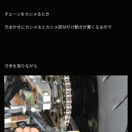
チェーンをカシメるとき
力まかせにカシメるとカシメ部分だけ動きが悪くなるので
寸歩を測りながら