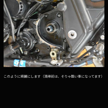
このように綺麗にします（清掃前は、そりゃ酷い事になってます）