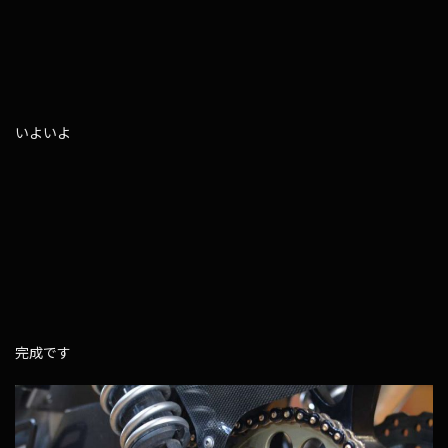
いよいよ
完成です