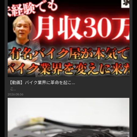
【動画】バイク業界に革命を起こ…
こ…
2026.08.06