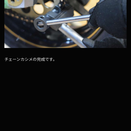
チェーンカシメの完成です。