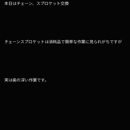
本日はチェーン、スプロケット交換
チェーンスプロケットは消耗品で簡単な作業に見られがちですが
実は奥の深い作業です。