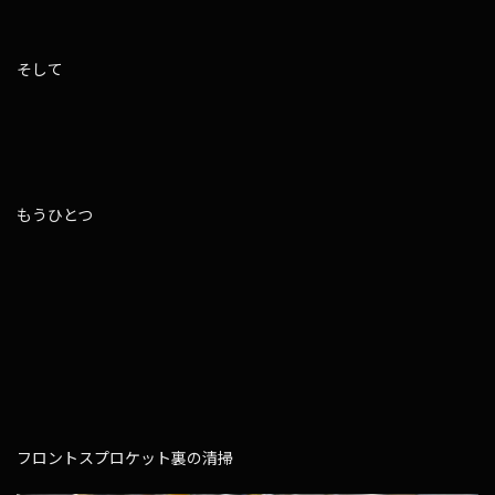
そして
もうひとつ
フロントスプロケット裏の清掃