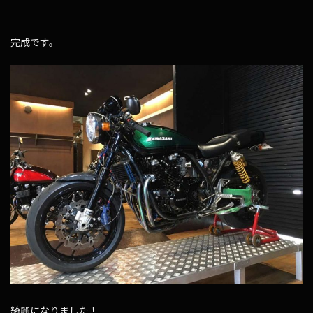
完成です。
綺麗になりました！