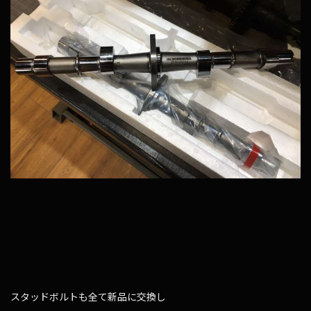
スタッドボルトも全て新品に交換し