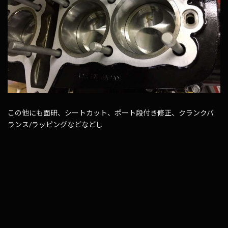
この他にも面研、シートカット、ポート段付き修正、クランクバ
ランス/ラッピングなどなどし