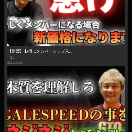
【動画】お得にメンバーシップ入…
こ…
2026.08.02