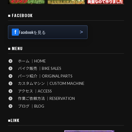
■ FACEBOOK
Facebookを見る
■ MENU
ホーム ｜HOME
バイク販売 ｜BIKE SALES
パーツ紹介 ｜ORIGINAL PARTS
カスタムマシン ｜CUSTOM MACHINE
アクセス ｜ACCESS
作業ご依頼方法 ｜RESERVATION
ブログ ｜BLOG
■LINK