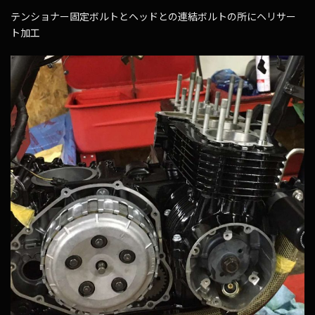
テンショナー固定ボルトとヘッドとの連結ボルトの所にヘリサー
ト加工