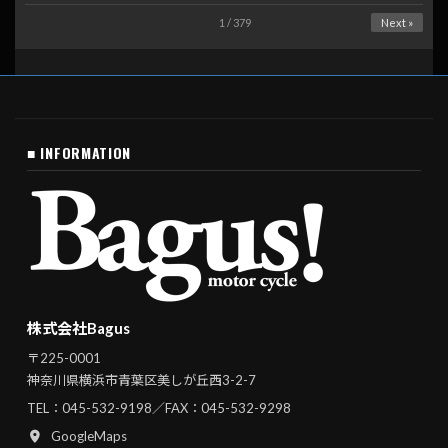
1 / 379
Next »
■ INFORMATION
株式会社Bagus
〒225-0001
神奈川県横浜市青葉区美しが丘西3-2-7
TEL：
045-532-9198
／FAX：045-532-9298
GoogleMaps