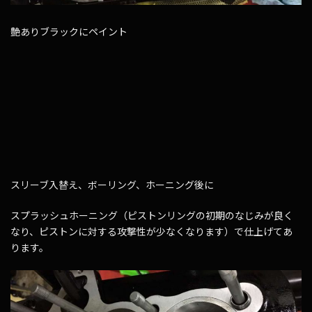
艶ありブラックにペイント
スリーブ入替え、ボーリング、ホーニング後に
スプラッシュホーニング（ピストンリングの初期のなじみが良く
なり、ピストンに対する攻撃性が少なくなります）で仕上げてあ
ります。