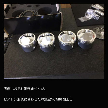
画像はお見せ出来ませんが、
ピストン形状に合わせた燃焼室NC機械加工し