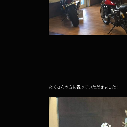
たくさんの方に祝っていただきました！