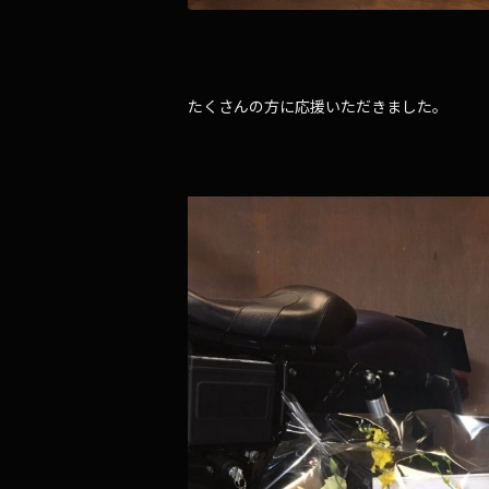
たくさんの方に応援いただきました。