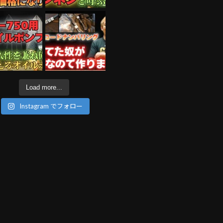
Load more...
Instagram でフォロー