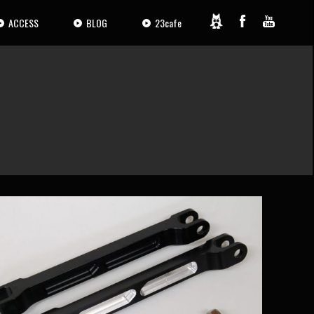
ACCESS
BLOG
23cafe