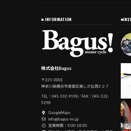
■ INFORMATION
■INS
株式会社Bagus
〒225-0001
神奈川県横浜市青葉区美しが丘西3-2-7
TEL：
045-532-9198
／FAX：045-532-
9298
GoogleMaps
info@bagus-mc.jp
営業時間：9:00-18:30