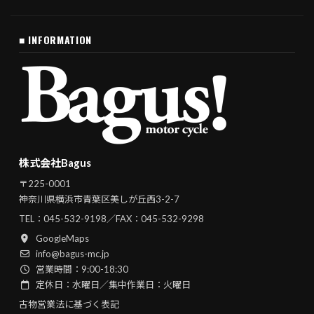
■ INFORMATION
株式会社Bagus
〒225-0001
神奈川県横浜市青葉区美しが丘西3-2-7
TEL：
045-532-9198
／FAX：045-532-9298
GoogleMaps
info@bagus-mc.jp
営業時間：9:00-18:30
定休日：水曜日／集中作業日：火曜日
古物営業法に基づく表記