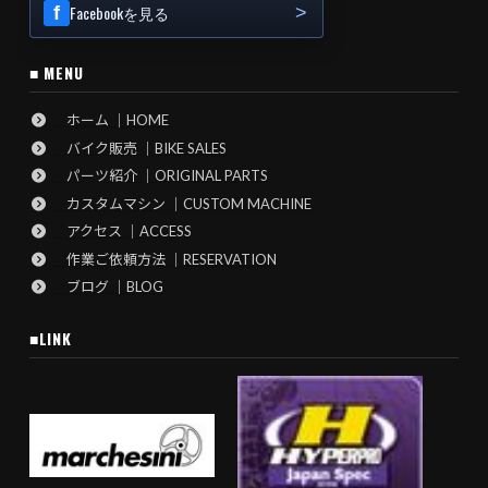
Facebookを見る
■ MENU
ホーム ｜HOME
バイク販売 ｜BIKE SALES
パーツ紹介 ｜ORIGINAL PARTS
カスタムマシン ｜CUSTOM MACHINE
アクセス ｜ACCESS
作業ご依頼方法 ｜RESERVATION
ブログ ｜BLOG
■LINK