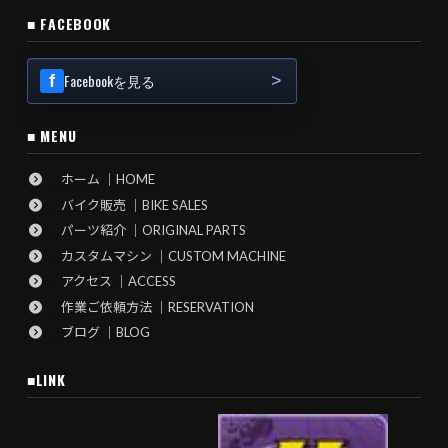
■ FACEBOOK
Facebookを見る
■ MENU
ホーム ｜HOME
バイク販売 ｜BIKE SALES
パーツ紹介 ｜ORIGINAL PARTS
カスタムマシン ｜CUSTOM MACHINE
アクセス ｜ACCESS
作業ご依頼方法 ｜RESERVATION
ブログ ｜BLOG
■LINK