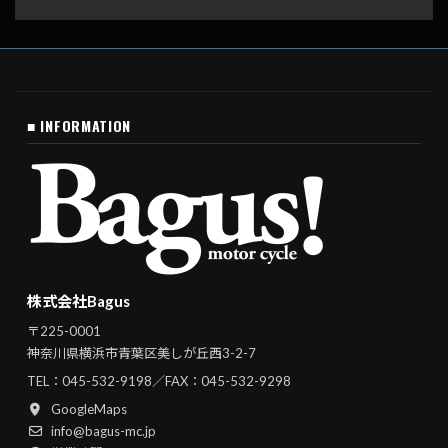
■ INFORMATION
株式会社Bagus
〒225-0001
神奈川県横浜市青葉区美しが丘西3-2-7
TEL：
045-532-9198
／FAX：045-532-9298
GoogleMaps
info@bagus-mc.jp