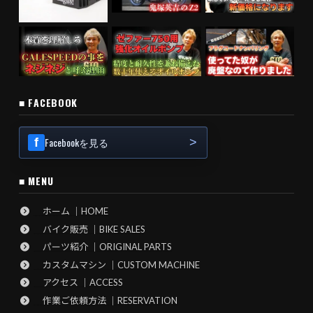
■ FACEBOOK
Facebookを見る
■ MENU
ホーム ｜HOME
バイク販売 ｜BIKE SALES
パーツ紹介 ｜ORIGINAL PARTS
カスタムマシン ｜CUSTOM MACHINE
アクセス ｜ACCESS
作業ご依頼方法 ｜RESERVATION