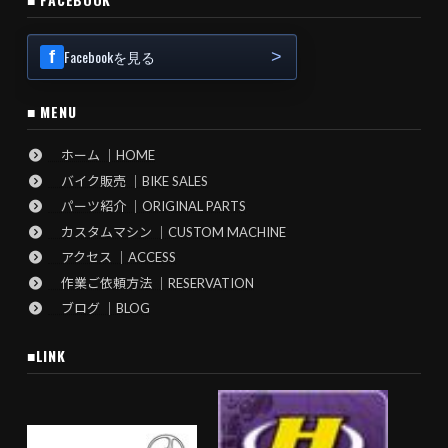
Facebookを見る
■ MENU
ホーム ｜HOME
バイク販売 ｜BIKE SALES
パーツ紹介 ｜ORIGINAL PARTS
カスタムマシン ｜CUSTOM MACHINE
アクセス ｜ACCESS
作業ご依頼方法 ｜RESERVATION
ブログ ｜BLOG
■LINK