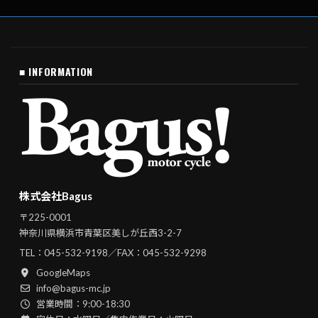
■ INFORMATION
株式会社Bagus
〒225-0001
神奈川県横浜市青葉区美しが丘西3-2-7
TEL：
045-532-9198
／FAX：045-532-9298
GoogleMaps
info@bagus-mc.jp
営業時間：9:00-18:30