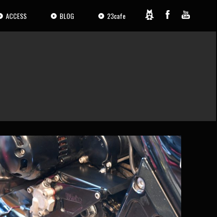
ACCESS
BLOG
23cafe