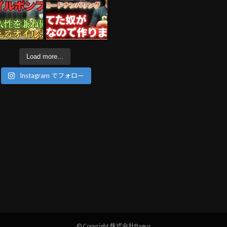
Load more...
Instagram でフォロー
© Copyright 株式会社Bagus