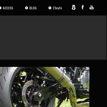
ACCESS
BLOG
23cafe