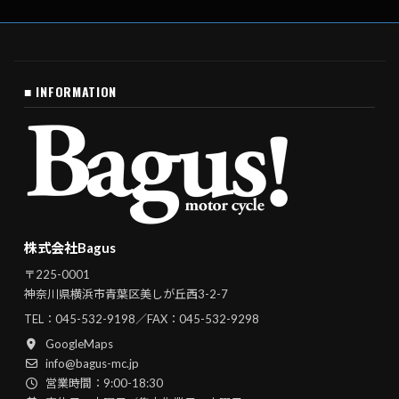
■ INFORMATION
株式会社Bagus
〒225-0001
神奈川県横浜市青葉区美しが丘西3-2-7
TEL：
045-532-9198
／FAX：045-532-9298
GoogleMaps
info@bagus-mc.jp
営業時間：9:00-18:30