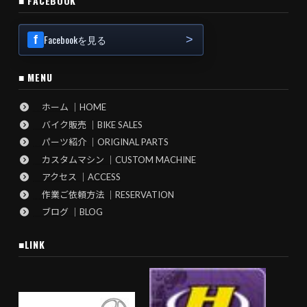
■ FACEBOOK
Facebookを見る
■ MENU
ホーム ｜HOME
バイク販売 ｜BIKE SALES
パーツ紹介 ｜ORIGINAL PARTS
カスタムマシン ｜CUSTOM MACHINE
アクセス ｜ACCESS
作業ご依頼方法 ｜RESERVATION
ブログ ｜BLOG
■LINK