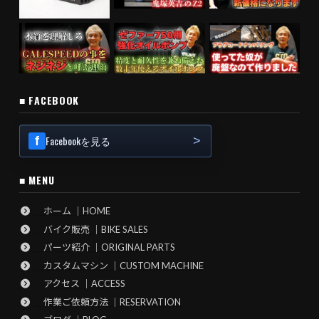
■ FACEBOOK
Facebookを見る
■ MENU
ホーム ｜HOME
バイク販売 ｜BIKE SALES
パーツ紹介 ｜ORIGINAL PARTS
カスタムマシン ｜CUSTOM MACHINE
アクセス ｜ACCESS
作業ご依頼方法 ｜RESERVATION