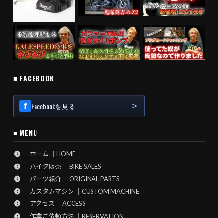
■ FACEBOOK
Facebookを見る
■ MENU
ホーム ｜HOME
バイク販売 ｜BIKE SALES
パーツ紹介 ｜ORIGINAL PARTS
カスタムマシン ｜CUSTOM MACHINE
アクセス ｜ACCESS
作業ご依頼方法 ｜RESERVATION