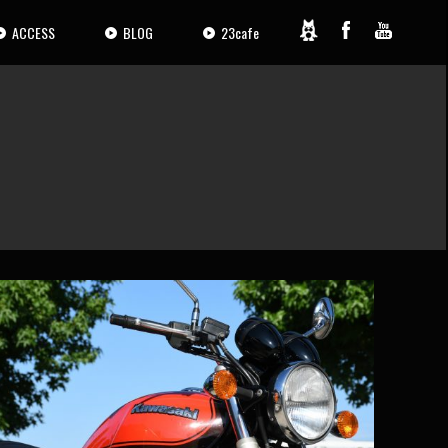
ACCESS
BLOG
23cafe