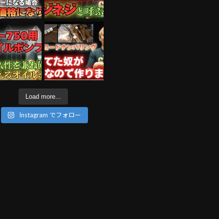
Load more...
Instagram でフォロー