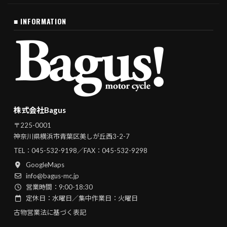
■ INFORMATION
株式会社Bagus
〒225-0001
神奈川県横浜市青葉区美しが丘西3-2-7
TEL：
045-532-9198
／FAX：045-532-9298
GoogleMaps
info@bagus-mc.jp
営業時間：9:00-18:30
定休日：水曜日／集中作業日：火曜日
古物営業法に基づく表記