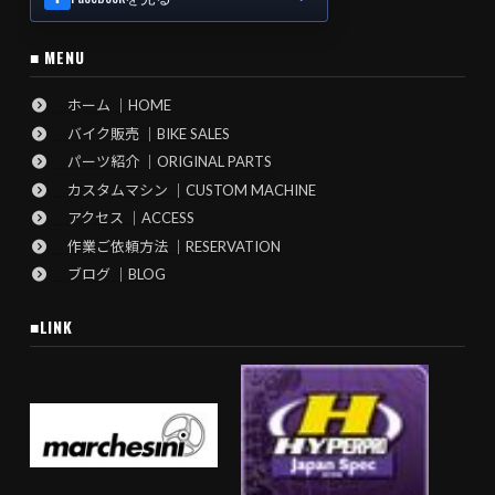
■ MENU
ホーム ｜HOME
バイク販売 ｜BIKE SALES
パーツ紹介 ｜ORIGINAL PARTS
カスタムマシン ｜CUSTOM MACHINE
アクセス ｜ACCESS
作業ご依頼方法 ｜RESERVATION
ブログ ｜BLOG
■LINK