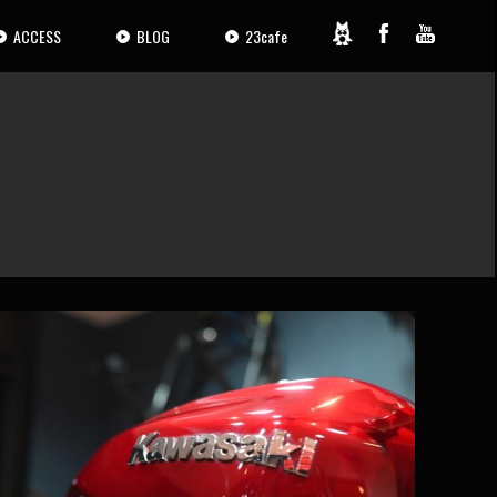
ACCESS
BLOG
23cafe