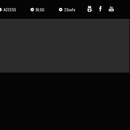
ACCESS
BLOG
23cafe