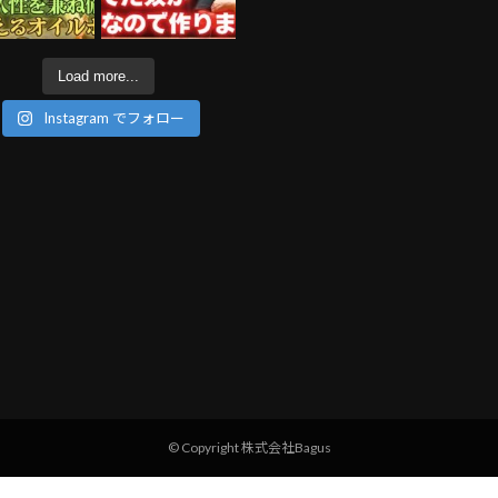
Load more...
Instagram でフォロー
© Copyright 株式会社Bagus