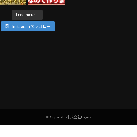
Load more...
Instagram でフォロー
© Copyright 株式会社Bagus