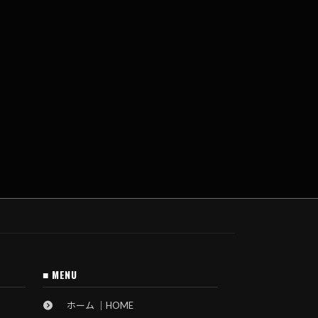
■ MENU
ホーム ｜HOME