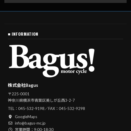
■ INFORMATION
株式会社Bagus
〒225-0001
神奈川県横浜市青葉区美しが丘西3-2-7
TEL：
045-532-9198
／FAX：045-532-9298
GoogleMaps
info@bagus-mc.jp
営業時間：9:00-18:30