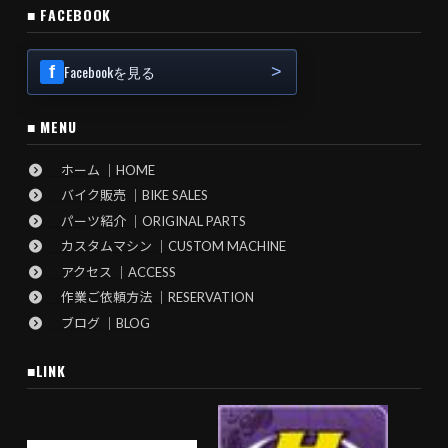
■ FACEBOOK
Facebookを見る
■ MENU
ホーム ｜HOME
バイク販売 ｜BIKE SALES
パーツ紹介 ｜ORIGINAL PARTS
カスタムマシン ｜CUSTOM MACHINE
アクセス ｜ACCESS
作業ご依頼方法 ｜RESERVATION
ブログ ｜BLOG
■LINK