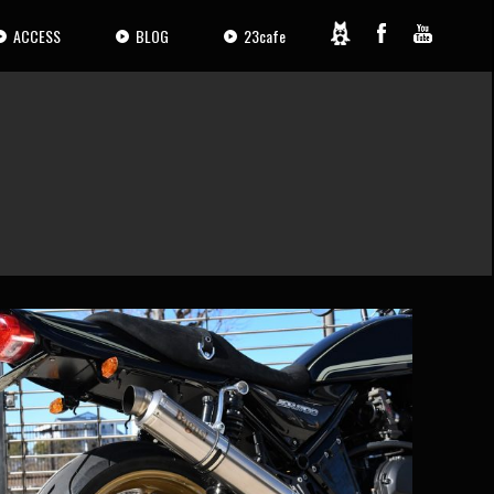
ACCESS
BLOG
23cafe