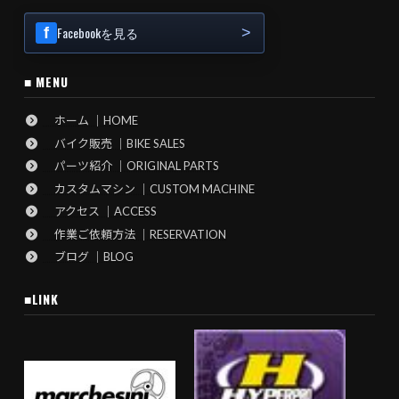
Facebookを見る
■ MENU
ホーム ｜HOME
バイク販売 ｜BIKE SALES
パーツ紹介 ｜ORIGINAL PARTS
カスタムマシン ｜CUSTOM MACHINE
アクセス ｜ACCESS
作業ご依頼方法 ｜RESERVATION
ブログ ｜BLOG
■LINK