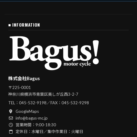
■ INFORMATION
株式会社Bagus
〒225-0001
神奈川県横浜市青葉区美しが丘西3-2-7
TEL：
045-532-9198
／FAX：045-532-9298
GoogleMaps
info@bagus-mc.jp
営業時間：9:00-18:30
定休日：水曜日／集中作業日：火曜日