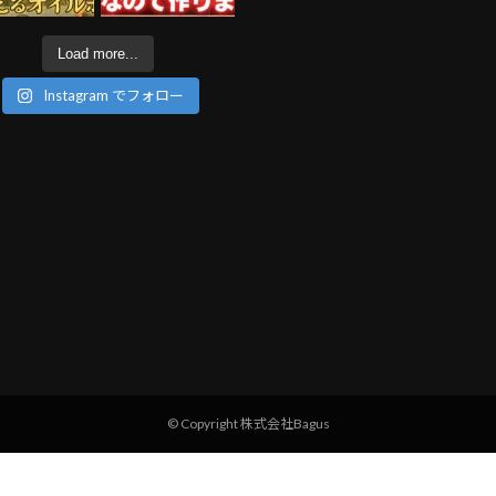
Load more...
Instagram でフォロー
© Copyright 株式会社Bagus