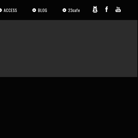
ACCESS
BLOG
23cafe