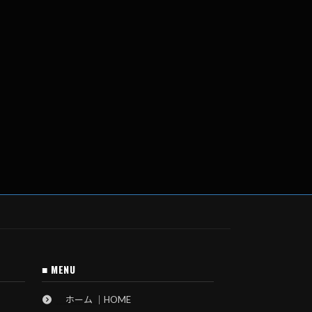
■ MENU
ホーム ｜HOME