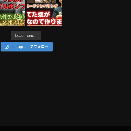
Load more...
Instagram でフォロー