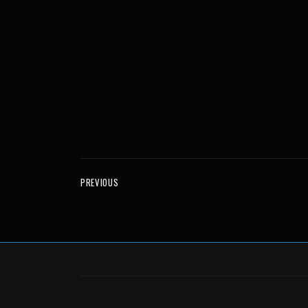
PREVIOUS