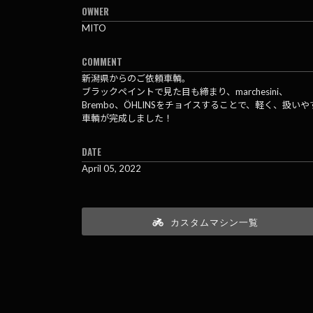
OWNER
MITO
COMMENT
新潟県からのご依頼車輌。
ブラックペイントで見た目も締まり、marchesini、
Brembo、ÖHLINSをチョイスすることで、軽く、扱いや
車輌が完成しました！
DATE
April 05, 2022
カスタムマシン一覧